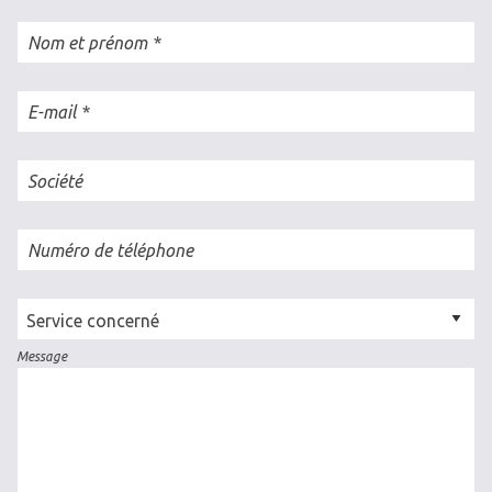
Nom et prénom
E-mail
Société
Numéro de téléphone
Cellule
concernée
Message