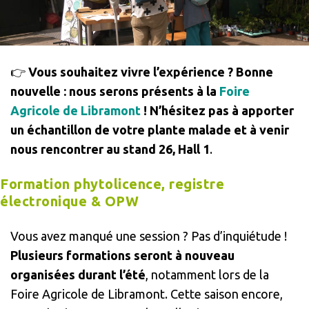
👉
Vous souhaitez vivre l’expérience ? Bonne
nouvelle : nous serons présents à la
Foire
Agricole de Libramont
!
N’hésitez pas à apporter
un échantillon de votre plante malade et à venir
nous rencontrer
au stand 26, Hall 1
.
Formation phytolicence, registre
électronique & OPW
Vous avez manqué une session ? Pas d’inquiétude !
Plusieurs formations seront à nouveau
organisées durant l’été
, notamment lors de la
Foire Agricole de Libramont. Cette saison encore,