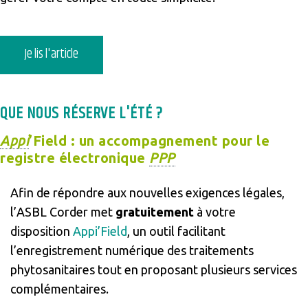
Je lis l'article
QUE NOUS RÉSERVE L'ÉTÉ ?
Appi
’Field : un accompagnement pour le
registre électronique
PPP
Afin de répondre aux nouvelles exigences légales,
l’ASBL Corder met
gratuitement
à votre
disposition
Appi’Field
, un outil facilitant
l’enregistrement numérique des traitements
phytosanitaires tout en proposant plusieurs services
complémentaires.