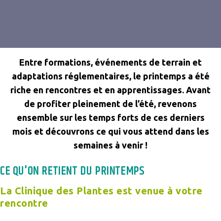
Entre formations, événements de terrain et
adaptations réglementaires, le printemps a été
riche en rencontres et en apprentissages. Avant
de profiter pleinement de l’été, revenons
ensemble sur les temps forts de ces derniers
mois et découvrons ce qui vous attend dans les
semaines à venir !
CE QU'ON RETIENT DU PRINTEMPS
La Clinique des Plantes est venue à votre
rencontre