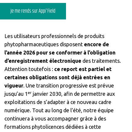
Je me rends sur Appi'Field
Les utilisateurs professionnels de produits
phytopharmaceutiques disposent
encore de
l’année 2026 pour se conformer à l’obligation
d’enregistrement électronique
des traitements.
Attention toutefois :
ce report est partiel et
certaines obligations sont déjà entrées en
vigueur
. Une transition progressive est prévue
er
jusqu’au 1
janvier 2030, afin de permettre aux
exploitations de s’adapter à ce nouveau cadre
numérique. Tout au long de l’été, notre équipe
continuera à vous accompagner grâce à des
formations phytolicences dédiées à cette