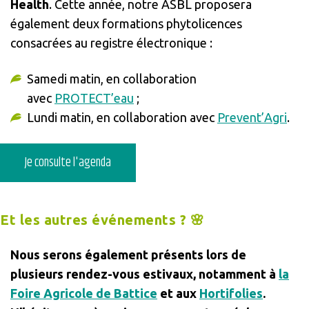
Health
. Cette année, notre ASBL proposera
également deux formations phytolicences
consacrées au registre électronique :
Samedi matin, en collaboration
avec
PROTECT’eau
;
Lundi matin, en collaboration avec
Prevent’Agri
.
Je consulte l'agenda
Et les autres événements ? 🌸
Nous serons également présents lors de
plusieurs rendez-vous estivaux, notamment à
la
Foire Agricole de Battice
et aux
Hortifolies
.