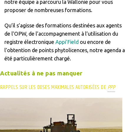
notre équipe a parcouru la Wallonie pour vous
proposer de nombreuses formations.
Qu’il s’agisse des formations destinées aux agents
de l’OPW, de l’accompagnement à l’utilisation du
registre électronique
Appi’Field
ou encore de
l’obtention de points phytolicences, notre agenda a
été particulièrement chargé.
Actualités à ne pas manquer
RAPPELS SUR LES DOSES MAXIMALES AUTORISÉES DE
PPP