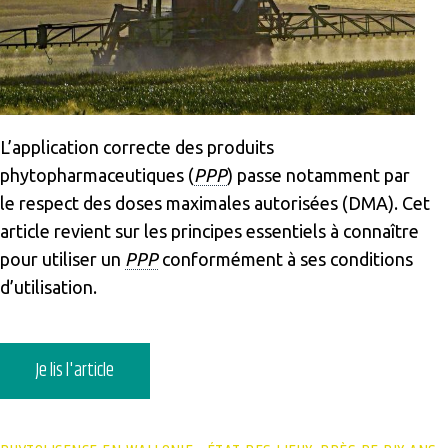
L’application correcte des produits
phytopharmaceutiques (
PPP
) passe notamment par
le respect des doses maximales autorisées (DMA). Cet
article revient sur les principes essentiels à connaître
pour utiliser un
PPP
conformément à ses conditions
d’utilisation.
Je lis l'article