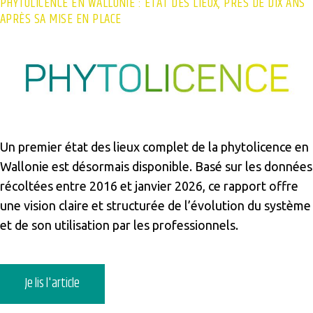
PHYTOLICENCE EN WALLONIE : ÉTAT DES LIEUX, PRÈS DE DIX ANS
APRÈS SA MISE EN PLACE
Un premier état des lieux complet de la phytolicence en
Wallonie est désormais disponible. Basé sur les données
récoltées entre 2016 et janvier 2026, ce rapport offre
une vision claire et structurée de l’évolution du système
et de son utilisation par les professionnels.
Je lis l'article