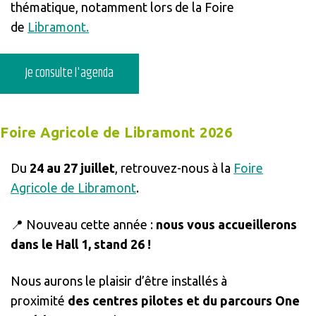
thématique, notamment lors de la Foire
de
Libramont.
Je consulte l'agenda
Foire Agricole de Libramont 2026
Du
24 au 27 juillet
, retrouvez-nous à la
Foire
Agricole de Libramont
.
📍 Nouveau cette année :
nous vous accueillerons
dans le Hall 1, stand 26 !
Nous aurons le plaisir d’être installés à
proximité
des centres pilotes et du parcours One