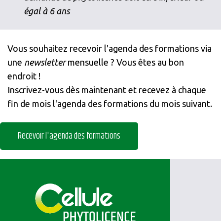
égal à 6 ans
Vous souhaitez recevoir l'agenda des formations via
une
newsletter
mensuelle ? Vous êtes au bon
endroit !
Inscrivez-vous dès maintenant et recevez à chaque
fin de mois l'agenda des formations du mois suivant.
Recevoir l'agenda des formations