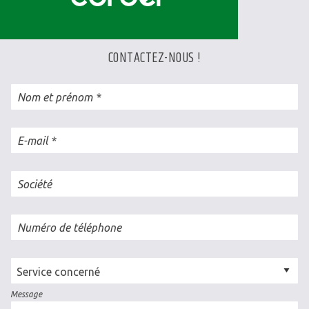
CONTACTEZ-NOUS !
Nom et prénom
E-mail
Société
Numéro de téléphone
Cellule
concernée
Message