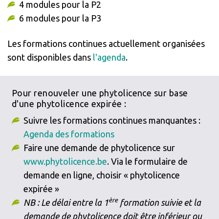
4 modules pour la P2
6 modules pour la P3
Les formations continues actuellement organisées
sont disponibles dans
l'agenda
.
Pour renouveler une phytolicence sur base
d'une phytolicence expirée :
Suivre les formations continues manquantes :
Agenda des formations
Faire une demande de phytolicence sur
www.phytolicence.be
. Via le formulaire de
demande en ligne, choisir « phytolicence
expirée »
ère
NB : Le délai entre la 1
formation suivie et la
demande de phytolicence doit être inférieur ou