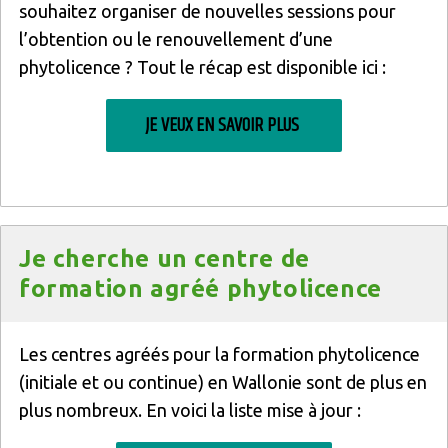
souhaitez organiser de nouvelles sessions pour
l’obtention ou le renouvellement d’une
phytolicence ? Tout le récap est disponible ici :
JE VEUX EN SAVOIR PLUS
Titre
Je cherche un centre de
formation agréé phytolicence
Texte
Les centres agréés pour la formation phytolicence
(initiale et ou continue) en Wallonie sont de plus en
plus nombreux. En voici la liste mise à jour :