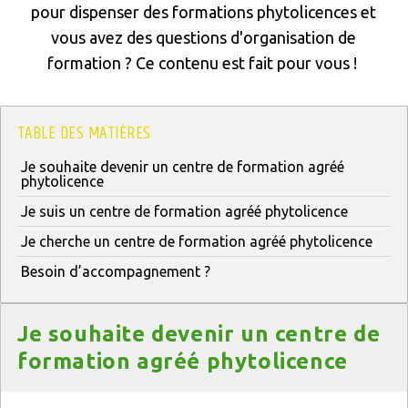
pour dispenser des formations phytolicences et
vous avez des questions d'organisation de
formation ? Ce contenu est fait pour vous !
TABLE DES MATIÈRES
Je souhaite devenir un centre de formation agréé
phytolicence
Je suis un centre de formation agréé phytolicence
Je cherche un centre de formation agréé phytolicence
Besoin d’accompagnement ?
Titre
Je souhaite devenir un centre de
formation agréé phytolicence
Texte