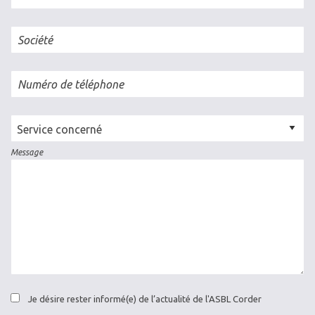
Société
Numéro de téléphone
Cellule
concernée
Message
Je désire rester informé(e) de l’actualité de l'ASBL Corder