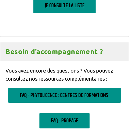
JE CONSULTE LA LISTE
Titre
Besoin d’accompagnement ?
Texte
Vous avez encore des questions ? Vous pouvez
consultez nos ressources complémentaires :
FAQ - PHYTOLICENCE : CENTRES DE FORMATIONS
FAQ : PROPAGE