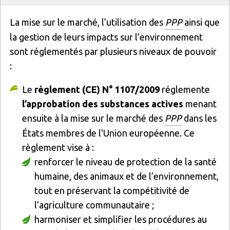
Texte
La mise sur le marché, l’utilisation des
PPP
ainsi que
la gestion de leurs impacts sur l’environnement
sont réglementés par plusieurs niveaux de pouvoir
:
Le
règlement (CE) N° 1107/2009
réglemente
l’approbation des substances actives
menant
ensuite à la mise sur le marché des
PPP
dans les
États membres de l'Union européenne. Ce
règlement vise à :
renforcer le niveau de protection de la santé
humaine, des animaux et de l’environnement,
tout en préservant la compétitivité de
l’agriculture communautaire ;
harmoniser et simplifier les procédures au