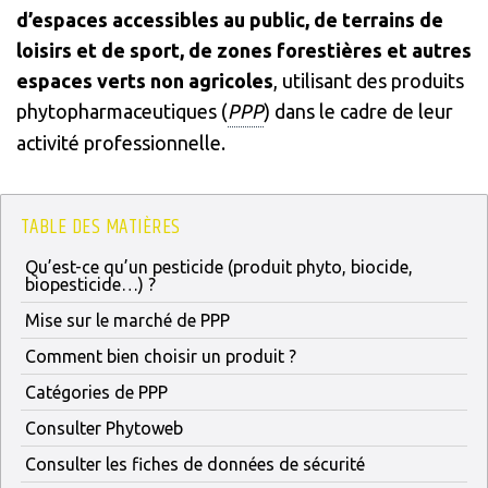
d’espaces accessibles au public, de terrains de
loisirs et de sport, de zones forestières et autres
espaces verts non agricoles
, utilisant des produits
phytopharmaceutiques (
PPP
) dans le cadre de leur
activité professionnelle.
TABLE DES MATIÈRES
Qu’est-ce qu’un pesticide (produit phyto, biocide,
biopesticide…) ?
Mise sur le marché de PPP
Comment bien choisir un produit ?
Catégories de PPP
Consulter Phytoweb
Consulter les fiches de données de sécurité