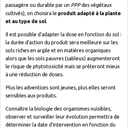
passagère ou durable par un
PPP
des végétaux
cultivés), on choisira le
produit adapté
à la plante
et au type de sol
.
Il est possible d'adapter la dose en fonction du sol :
la durée d'action du produit sera meilleure sur les
sols riches en argile et en matières organiques
alors que les sols pauvres (sableux) augmenteront
le risque de phytotoxicité mais se prêteront mieux
à une réduction de doses.
Plus les adventices sont jeunes, plus elles seront
sensibles aux produits.
Connaître la biologie des organismes nuisibles,
observer et surveiller leur évolution permettra de
déterminer la date d'intervention en fonction du