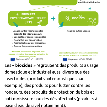
Les «
biocides
» regroupent des produits à usage
domestique et industriel aussi divers que des
insecticides (produits anti-moustiques par
exemple), des produits pour lutter contre les
rongeurs, des produits de protection du bois et
anti-moisissures ou des désinfectants (produits à
base d’eau de javel notamment).