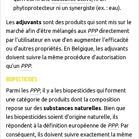
phytoprotecteur ni un synergiste (ex. : eau).
Les
adjuvants
sont des produits qui sont mis sur le
marché afin d’être mélangés aux
PPP
directement
par l’utilisateur en vue d’en augmenter l’efficacité
ou d’autres propriétés. En Belgique, les adjuvants
doivent suivre la même procédure d’autorisation
qu’un
PPP
.
BIOPESTICIDES
Parmi les
PPP
, il y a les biopesticides qui forment
une catégorie de produits dont la composition
repose sur des
substances naturelles
. Bien que
les biopesticides soient d’origine naturelle, ils
répondent à la définition européenne de
PPP
. Par
conséquent, ils doivent suivre exactement la même