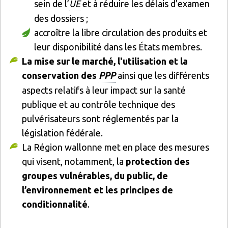
sein de l’
UE
et à réduire les délais d’examen
des dossiers ;
accroître la libre circulation des produits et
leur disponibilité dans les États membres.
La
mise sur le marché, l'utilisation et la
conservation des
PPP
ainsi que les différents
aspects relatifs à leur impact sur la santé
publique et au contrôle technique des
pulvérisateurs sont réglementés par la
législation fédérale.
La Région wallonne met en place des mesures
qui visent, notamment, la
protection des
groupes vulnérables, du public, de
l’environnement et les principes de
conditionnalité
.
Image