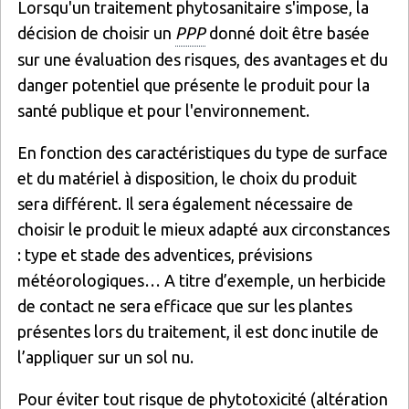
Lorsqu'un traitement phytosanitaire s'impose, la
décision de choisir un
PPP
donné doit être basée
sur une évaluation des risques, des avantages et du
danger potentiel que présente le produit pour la
santé publique et pour l'environnement.
En fonction des caractéristiques du type de surface
et du matériel à disposition, le choix du produit
sera différent. Il sera également nécessaire de
choisir le produit le mieux adapté aux circonstances
: type et stade des adventices, prévisions
météorologiques… A titre d’exemple, un herbicide
de contact ne sera efficace que sur les plantes
présentes lors du traitement, il est donc inutile de
l’appliquer sur un sol nu.
Pour éviter tout risque de phytotoxicité (altération