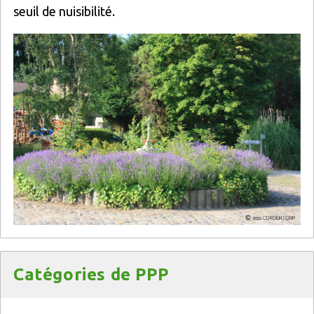
seuil de nuisibilité.
Titre
Catégories de PPP
Texte