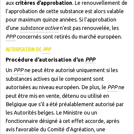
aux
critères d’approbation
. Le renouvellement de
l’approbation de cette substance est alors valable
pour maximum quinze années. Si l’approbation
d’une
substance active
n’est pas renouvelée, les
PPP
concernés sont retirés du marché européen.
AUTORISATION DE
PPP
Procédure d’autorisation d’un
PPP
Un
PPP
ne peut être autorisé uniquement si les
substances actives qui le composent sont
autorisées au niveau européen. De plus, le
PPP
ne
peut être mis en vente, détenu ou utilisé en
Belgique que s’il a été préalablement autorisé par
les Autorités belges. Le Ministre ou un
fonctionnaire désigné à cet effet accorde, après
avis favorable du Comité d’Agréation, une