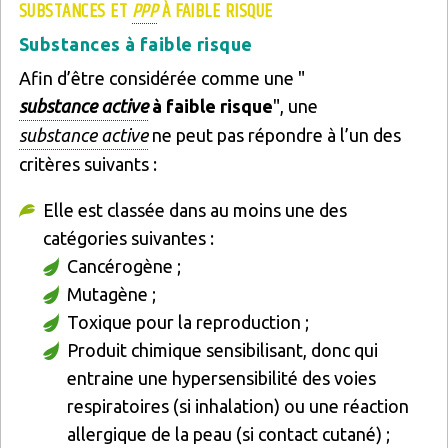
SUBSTANCES ET
PPP
À FAIBLE RISQUE
Substances à faible risque
Afin d’être considérée comme une "
substance active
à faible risque
", une
substance active
ne peut pas répondre à l’un des
critères suivants :
Elle est classée dans au moins une des
catégories suivantes :
Cancérogène ;
Mutagène ;
Toxique pour la reproduction ;
Produit chimique sensibilisant, donc qui
entraine une hypersensibilité des voies
respiratoires (si inhalation) ou une réaction
allergique de la peau (si contact cutané) ;