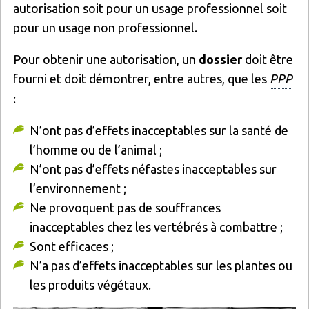
autorisation soit pour un usage professionnel soit
pour un usage non professionnel.
Pour obtenir une autorisation, un
dossier
doit être
fourni et doit démontrer, entre autres, que les
PPP
:
N’ont pas d’effets inacceptables sur la santé de
l’homme ou de l’animal ;
N’ont pas d’effets néfastes inacceptables sur
l’environnement ;
Ne provoquent pas de souffrances
inacceptables chez les vertébrés à combattre ;
Sont efficaces ;
N’a pas d’effets inacceptables sur les plantes ou
les produits végétaux.