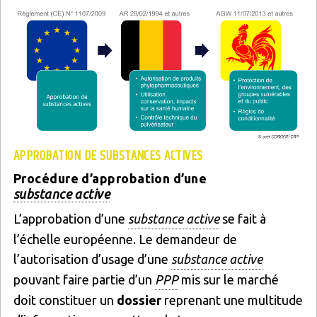
APPROBATION DE SUBSTANCES ACTIVES
Procédure d’approbation d’une
substance active
L’approbation d’une
substance active
se fait à
l’échelle européenne. Le demandeur de
l’autorisation d’usage d’une
substance active
pouvant faire partie d’un
PPP
mis sur le marché
doit constituer un
dossier
reprenant une multitude