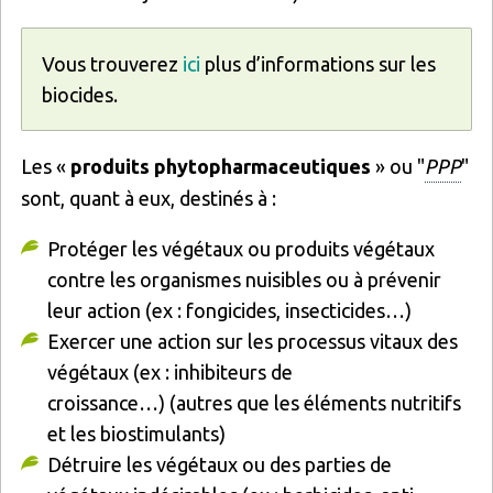
Vous trouverez
ici
plus d’informations sur les
biocides.
Les «
produits phytopharmaceutiques
» ou "
PPP
"
sont, quant à eux, destinés à :
Protéger les végétaux ou produits végétaux
contre les organismes nuisibles ou à prévenir
leur action (ex : fongicides, insecticides…)
Exercer une action sur les processus vitaux des
végétaux (ex : inhibiteurs de
croissance…) (autres que les éléments nutritifs
et les biostimulants)
Détruire les végétaux ou des parties de