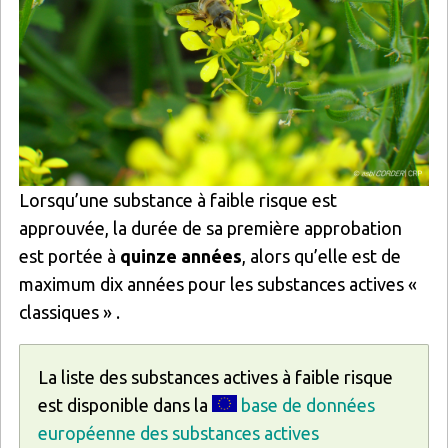
Lorsqu’une substance à faible risque est
approuvée, la durée de sa première approbation
est portée à
quinze années
, alors qu’elle est de
maximum dix années pour les substances actives «
classiques » .
La liste des substances actives à faible risque
est disponible dans la
base de données
européenne des substances actives