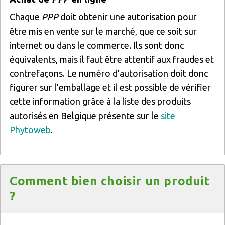
Chaque
PPP
doit obtenir une autorisation pour
être mis en vente sur le marché, que ce soit sur
internet ou dans le commerce. Ils sont donc
équivalents, mais il faut être attentif aux fraudes et
contrefaçons. Le numéro d’autorisation doit donc
figurer sur l’emballage et il est possible de vérifier
cette information grâce à la liste des produits
autorisés en Belgique présente sur le
site
Phytoweb
.
Titre
Comment bien choisir un produit
?
Texte