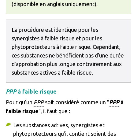
(disponible en anglais uniquement).
La procédure est identique pour les
synergistes à faible risque et pour les
phytoprotecteurs à faible risque. Cependant,
ces substances ne bénéficient pas d’une durée
d’approbation plus longue contrairement aux
substances actives à faible risque.
PPP
à faible risque
Pour qu’un
PPP
soit considéré comme un "
PPP
à
faible risque
", il faut que :
Les substances actives, synergistes et
phytoprotecteurs qu’il contient soient des