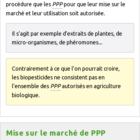
procédure que les
PPP
pour que leur mise sur le
marché et leur utilisation soit autorisée.
Il s’agit par exemple d’extraits de plantes, de
micro-organismes, de phéromones...
Contrairement à ce que l’on pourrait croire,
les biopesticides ne consistent pas en
l’ensemble des
PPP
autorisés en agriculture
biologique.
Titre
Mise sur le marché de PPP