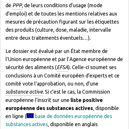
de
PPP
, de leurs conditions d’usage (mode
d’emploi) et de toutes les mentions relatives aux
mesures de précaution figurant sur les étiquettes
des produits (culture, dose, maladie, intervalle
entre deux traitements éventuels…).
Le dossier est évalué par un État membre de
l’Union européenne et par l’Agence européenne de
sécurité des aliments (
EFSA
). Celle-ci soumet ses
conclusions à un Comité européen d’experts et ce
comité vote l’approbation, ou non, d’une
substance active
. Si c’est le cas, la Commission
européenne l’inscrit sur une
liste positive
européenne des substances actives
, disponible
en ligne (
base de données européenne des
substances actives
, disponible en anglais