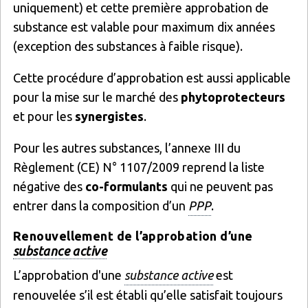
uniquement) et cette première approbation de
substance est valable pour maximum dix années
(exception des substances à faible risque).
Cette procédure d’approbation est aussi applicable
pour la mise sur le marché des
phytoprotecteurs
et pour les
synergistes
.
Pour les autres substances, l’annexe III du
Règlement (CE) N° 1107/2009 reprend la liste
négative des
co-formulants
qui ne peuvent pas
entrer dans la composition d’un
PPP
.
Renouvellement de l’approbation d’une
substance active
L’approbation d'une
substance active
est
renouvelée s’il est établi qu’elle satisfait toujours