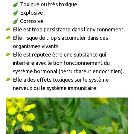
Toxique ou très toxique ;
Explosive ;
Corrosive.
Elle est trop persistante dans l’environnement.
Elle risque de trop s’accumuler dans des
organismes vivants.
Elle est réputée être une substance qui
interfère avec le bon fonctionnement du
système hormonal (perturbateur endocrinien).
Elle a des effets toxiques sur le système
nerveux ou le système immunitaire.