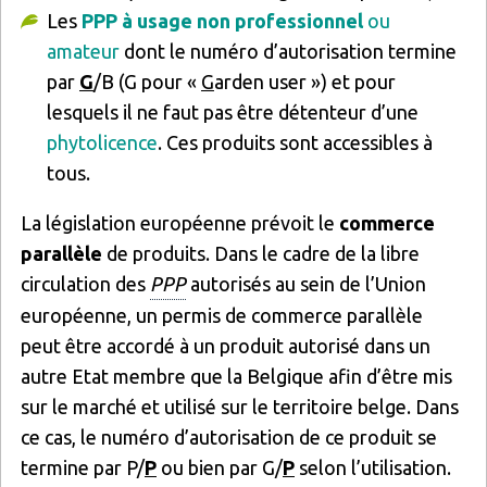
Les
PPP à usage non professionnel
ou
amateur
dont le numéro d’autorisation termine
par
G
/B (G pour «
G
arden user ») et pour
lesquels il ne faut pas être détenteur d’une
phytolicence
. Ces produits sont accessibles à
tous.
La législation européenne prévoit le
commerce
parallèle
de produits. Dans le cadre de la libre
circulation des
PPP
autorisés au sein de l’Union
européenne, un permis de commerce parallèle
peut être accordé à un produit autorisé dans un
autre Etat membre que la Belgique afin d’être mis
sur le marché et utilisé sur le territoire belge. Dans
ce cas, le numéro d’autorisation de ce produit se
termine par P/
P
ou bien par G/
P
selon l’utilisation.