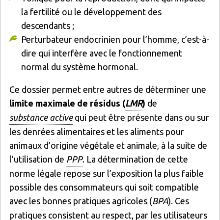
la fertilité ou le développement des
descendants ;
Perturbateur endocrinien pour l’homme, c’est-à-
dire qui interfère avec le fonctionnement
normal du système hormonal.
Ce dossier permet entre autres de déterminer une
limite maximale de résidus (
LMR
)
de
substance active
qui peut être présente dans ou sur
les denrées alimentaires et les aliments pour
animaux d’origine végétale et animale, à la suite de
l’utilisation de
PPP
. La détermination de cette
norme légale repose sur l’exposition la plus faible
possible des consommateurs qui soit compatible
avec les bonnes pratiques agricoles (
BPA
). Ces
pratiques consistent au respect, par les utilisateurs