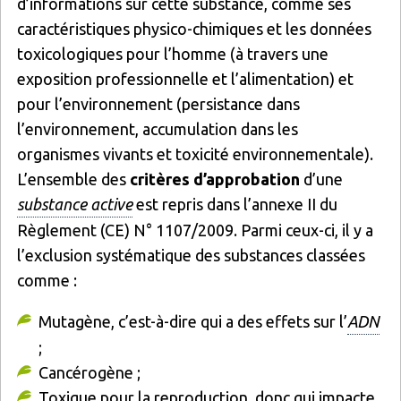
d’informations sur cette substance, comme ses
caractéristiques physico-chimiques et les données
toxicologiques pour l’homme (à travers une
exposition professionnelle et l’alimentation) et
pour l’environnement (persistance dans
l’environnement, accumulation dans les
organismes vivants et toxicité environnementale).
L’ensemble des
critères d’approbation
d’une
substance active
est repris dans l’annexe II du
Règlement (CE) N° 1107/2009. Parmi ceux-ci, il y a
l’exclusion systématique des substances classées
comme :
Mutagène, c’est-à-dire qui a des effets sur l’
ADN
;
Cancérogène ;
Toxique pour la reproduction, donc qui impacte