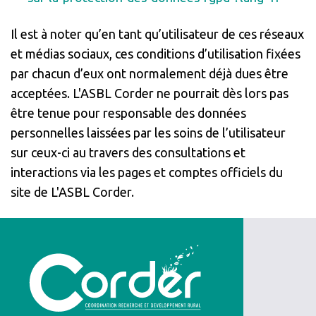
Il est à noter qu’en tant qu’utilisateur de ces réseaux
et médias sociaux, ces conditions d’utilisation fixées
par chacun d’eux ont normalement déjà dues être
acceptées. L'ASBL Corder ne pourrait dès lors pas
être tenue pour responsable des données
personnelles laissées par les soins de l’utilisateur
sur ceux-ci au travers des consultations et
interactions via les pages et comptes officiels du
site de L'ASBL Corder.