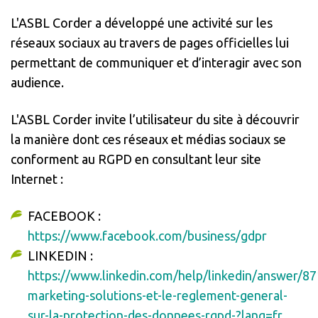
L'ASBL Corder a développé une activité sur les
réseaux sociaux au travers de pages officielles lui
permettant de communiquer et d’interagir avec son
audience.
L'ASBL Corder invite l’utilisateur du site à découvrir
la manière dont ces réseaux et médias sociaux se
conforment au RGPD en consultant leur site
Internet :
FACEBOOK :
https://www.facebook.com/business/gdpr
LINKEDIN :
https://www.linkedin.com/help/linkedin/answer/87
marketing-solutions-et-le-reglement-general-
sur-la-protection-des-donnees-rgpd-?lang=fr