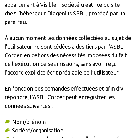
appartenant à Visible – société créatrice du site -
chez l’hébergeur Diogenius SPRL, protégé par un
pare-feu.
À aucun moment les données collectées au sujet de
l’utilisateur ne sont cédées à des tiers par l'ASBL
Corder, en dehors des nécessités imposées du fait
de l’exécution de ses missions, sans avoir reçu
l’accord explicite écrit préalable de l’utilisateur.
En fonction des demandes effectuées et afin d’y
répondre, l'ASBL Corder peut enregistrer les
données suivantes :
Nom/prénom
Société/organisation