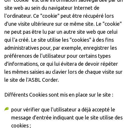
site web au sein du navigateur Internet de
l’ordinateur. Ce "cookie" peut être récupéré lors
d'une visite ultérieure sur ce même site. Le "cookie"
ne peut pas être lu par un autre site web que celui
qui l'a créé. Le site utilise les "cookies" à des fins
administratives pour, par exemple, enregistrer les
préférences de l’utilisateur pour certains types
d'informations, ce qui lui évitera de devoir répéter
les mêmes saisies au clavier lors de chaque visite sur
le site de l'ASBL Corder.
Différents Cookies sont mis en place sur le site :
pour vérifier que l’utilisateur a déjà accepté le
message d’entrée indiquant que le site utilise des
cookies ;