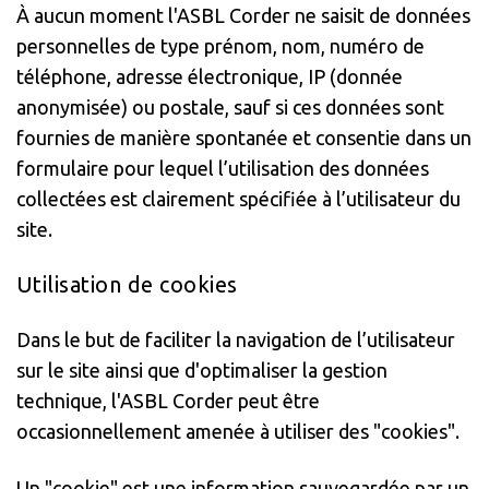
À aucun moment l'ASBL Corder ne saisit de données
personnelles de type prénom, nom, numéro de
téléphone, adresse électronique, IP (donnée
anonymisée) ou postale, sauf si ces données sont
fournies de manière spontanée et consentie dans un
formulaire pour lequel l’utilisation des données
collectées est clairement spécifiée à l’utilisateur du
site.
Utilisation de cookies
Dans le but de faciliter la navigation de l’utilisateur
sur le site ainsi que d'optimaliser la gestion
technique, l'ASBL Corder peut être
occasionnellement amenée à utiliser des "cookies".
Un "cookie" est une information sauvegardée par un