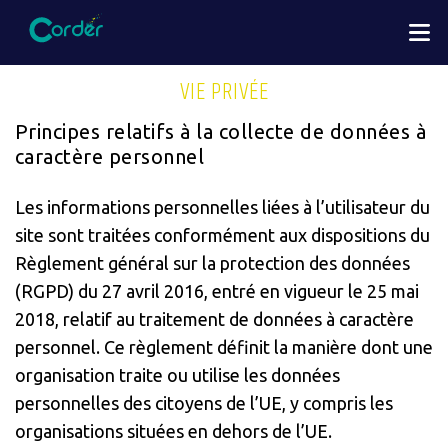
Aller
M
au
contenu
VIE PRIVÉE
principal
Principes relatifs à la collecte de données à
caractère personnel
Les informations personnelles liées à l’utilisateur du
site sont traitées conformément aux dispositions du
Règlement général sur la protection des données
(RGPD) du 27 avril 2016, entré en vigueur le 25 mai
2018, relatif au traitement de données à caractère
personnel. Ce règlement définit la manière dont une
organisation traite ou utilise les données
personnelles des citoyens de l’UE, y compris les
organisations situées en dehors de l’UE.