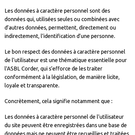
Les données à caractère personnel sont des
données qui, utilisées seules ou combinées avec
d’autres données, permettent, directement ou
indirectement, l’identification d’une personne.
Le bon respect des données à caractère personnel
de l’utilisateur est une thématique essentielle pour
l'ASBL Corder, qui s’efforce de les traiter
conformément à la législation, de manière licite,
loyale et transparente.
Concrètement, cela signifie notamment que :
Les données à caractère personnel de l’utilisateur
du site peuvent être enregistrées dans une base de
données mais ne peuvent être recueillies et traitées