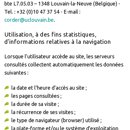
bte L7.05.03 – 1348 Louvain-la-Neuve (Belgique) -
Tel. : +32 (0)10 47 37 54 - E-mail :
corder@uclouvain.be
.
Utilisation, à des fins statistiques,
d'informations relatives à la navigation
Lorsque l’utilisateur accède au site, les serveurs
consultés collectent automatiquement les données
suivantes :
la date et l'heure d'accès au site ;
les pages consultées ;
la durée de sa visite ;
la récurrence de ses visites ;
le type de navigateur (browser) utilisé ;
la plate-forme et/ou le système d'exploitation