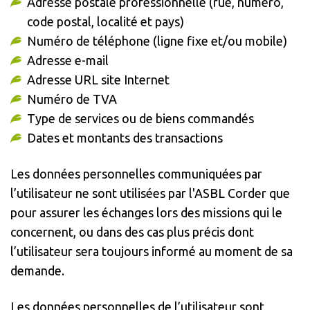
Adresse postale professionnelle (rue, numéro,
code postal, localité et pays)
Numéro de téléphone (ligne fixe et/ou mobile)
Adresse e-mail
Adresse URL site Internet
Numéro de TVA
Type de services ou de biens commandés
Dates et montants des transactions
Les données personnelles communiquées par
l’utilisateur ne sont utilisées par l'ASBL Corder que
pour assurer les échanges lors des missions qui le
concernent, ou dans des cas plus précis dont
l’utilisateur sera toujours informé au moment de sa
demande.
Les données personnelles de l’utilisateur sont