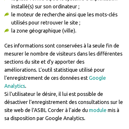
installé(s) sur son ordinateur ;
le moteur de recherche ainsi que les mots-clés
utilisés pour retrouver le site ;
la zone géographique (ville).
Ces informations sont conservées à la seule fin de
mesurer le nombre de visiteurs dans les différentes
sections du site et d'y apporter des
améliorations. L’outil statistique utilisé pour
l’enregistrement de ces données est
Google
Analytics
.
Si l’utilisateur le désire, il lui est possible de
désactiver l’enregistrement des consultations sur le
site web de l'ASBL Corder à l’aide du
module
mis à
sa disposition par Google Analytics.