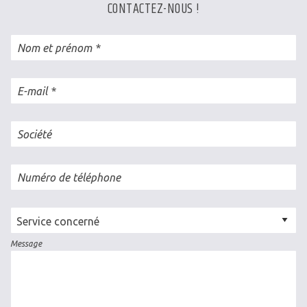
CONTACTEZ-NOUS !
Nom et prénom
E-mail
Société
Numéro de téléphone
Cellule
concernée
Message