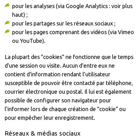
pour les analyses (via Google Analytics : voir plus
haut) ;
pour les partages sur les réseaux sociaux ;
pour les pages comprenant des vidéos (via Vimeo
ou YouTube).
La plupart des "cookies" ne fonctionne que le temps
d'une session ou visite. Aucun d'entre eux ne
contient d'information rendant l’utilisateur
susceptible de pouvoir être contacté par téléphone,
courrier électronique ou postal. Il lui est également
possible de configurer son navigateur pour
l’informer lors de chaque création de "cookie" ou
pour empêcher leur enregistrement.
Réseaux & médias sociaux