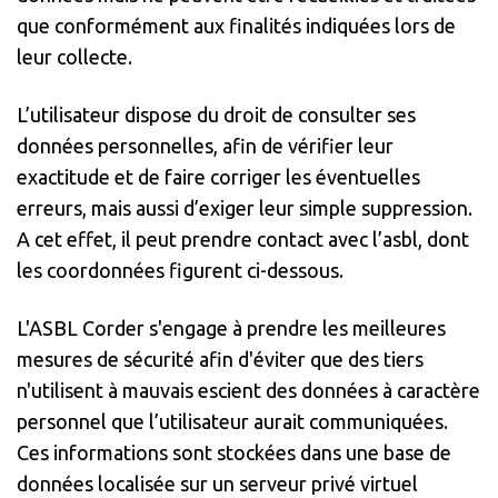
que conformément aux finalités indiquées lors de
leur collecte.
L’utilisateur dispose du droit de consulter ses
données personnelles, afin de vérifier leur
exactitude et de faire corriger les éventuelles
erreurs, mais aussi d’exiger leur simple suppression.
A cet effet, il peut prendre contact avec l’asbl, dont
les coordonnées figurent ci-dessous.
L'ASBL Corder s'engage à prendre les meilleures
mesures de sécurité afin d'éviter que des tiers
n'utilisent à mauvais escient des données à caractère
personnel que l’utilisateur aurait communiquées.
Ces informations sont stockées dans une base de
données localisée sur un serveur privé virtuel