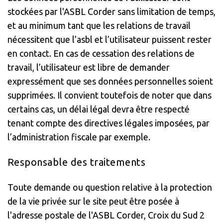
stockées par l'ASBL Corder sans limitation de temps,
et au minimum tant que les relations de travail
nécessitent que l’asbl et l’utilisateur puissent rester
en contact. En cas de cessation des relations de
travail, l’utilisateur est libre de demander
expressément que ses données personnelles soient
supprimées. Il convient toutefois de noter que dans
certains cas, un délai légal devra être respecté
tenant compte des directives légales imposées, par
l’administration fiscale par exemple.
Responsable des traitements
Toute demande ou question relative à la protection
de la vie privée sur le site peut être posée à
l'adresse postale de l'ASBL Corder, Croix du Sud 2