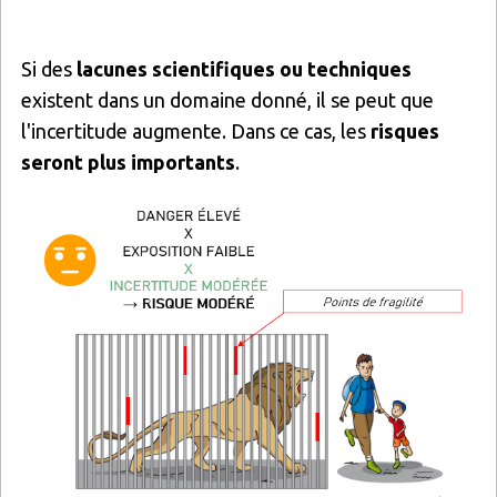
Si des
lacunes scientifiques ou techniques
existent dans un domaine donné, il se peut que
l'incertitude augmente. Dans ce cas, les
risques
seront plus importants
.
Image