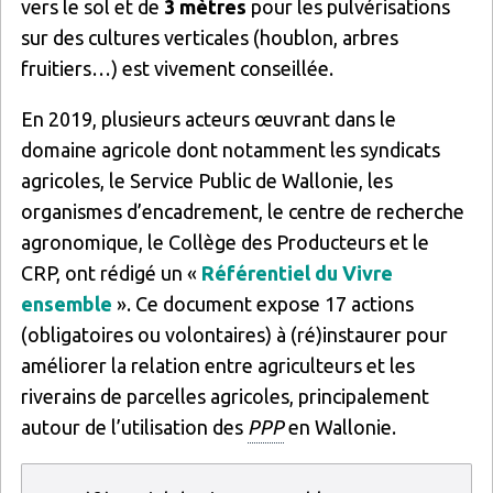
vers le sol et de
3 mètres
pour les pulvérisations
sur des cultures verticales (houblon, arbres
fruitiers…) est vivement conseillée.
En 2019, plusieurs acteurs œuvrant dans le
domaine agricole dont notamment les syndicats
agricoles, le Service Public de Wallonie, les
organismes d’encadrement, le centre de recherche
agronomique, le Collège des Producteurs et le
CRP, ont rédigé un «
Référentiel du Vivre
ensemble
». Ce document expose 17 actions
(obligatoires ou volontaires) à (ré)instaurer pour
améliorer la relation entre agriculteurs et les
riverains de parcelles agricoles, principalement
autour de l’utilisation des
PPP
en Wallonie.