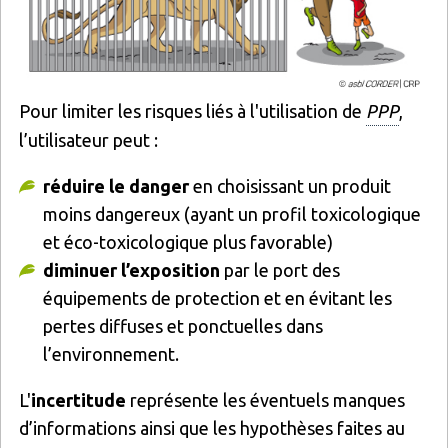
Pour limiter les risques liés à l'utilisation de
PPP
,
l’utilisateur peut :
réduire le danger
en choisissant un produit
moins dangereux (ayant un profil toxicologique
et éco-toxicologique plus favorable)
diminuer l’exposition
par le port des
équipements de protection et en évitant les
pertes diffuses et ponctuelles dans
l’environnement.
L'
incertitude
représente les éventuels manques
d’informations ainsi que les hypothèses faites au