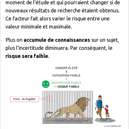
moment de l’étude et qui pourraient changer si de
nouveaux résultats de recherche étaient obtenus.
Ce facteur fait alors varier le risque entre une
valeur minimale et maximale.
Plus on
accumule de connaissances
sur un sujet,
plus l'incertitude diminuera. Par conséquent, le
risque sera faible
.
Image