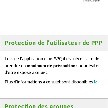
Titre
Protection de l’utilisateur de PPP
Texte
Lors de l’application d’un
PPP
, il est nécessaire de
prendre un
maximum de précautions
pour éviter
d’être exposé à celui-ci.
Plus d'informations à ce sujet sont disponibles
ici
.
Titre
Protection des groupes