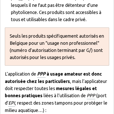
lesquels il ne faut pas être détenteur d’une
phytolicence. Ces produits sont accessibles à
tous et utilisables dans le cadre privé.
Seuls les produits spécifiquement autorisés en
Belgique pour un "usage non professionnel"
(numéro d'autorisation terminant par G/) sont
autorisés pour les usages privés.
L’application de
PPP
à usage amateur est donc
autorisée chez les particuliers
, mais l’applicateur
doit respecter toutes les
mesures légales et
bonnes pratiques
liées à l’utilisation de
PPP
(port
d'
EPI
, respect des zones tampons pour protéger le
milieu aquatique…) :