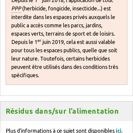
PPP
(herbicide, fongicide, insecticide...) est
interdite dans les espaces privés auxquels le
public a accès comme les parcs, jardins,
espaces verts, terrains de sport et de loisirs.
er
Depuis le 1
juin 2019, cela est aussi valable
pour tous les espaces publics, quelle que soit
leur nature. Toutefois, certains herbicides
peuvent être utilisés dans des conditions très
spécifiques.
Titre
Résidus dans/sur l’alimentation
Texte
Plus d'informations à ce sujet sont disponibles
ici
.