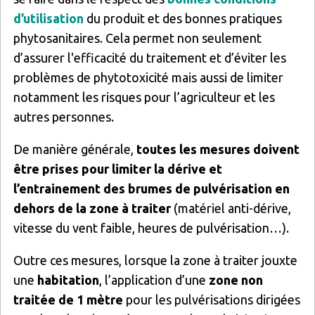
d’utilisation
du produit et des bonnes pratiques
phytosanitaires. Cela permet non seulement
d’assurer l'efficacité du traitement et d’éviter les
problèmes de phytotoxicité mais aussi de limiter
notamment les risques pour l’agriculteur et les
autres personnes.
De manière générale,
toutes les mesures doivent
être prises pour limiter la dérive et
l’entrainement des brumes de pulvérisation en
dehors de la zone à traiter
(matériel anti-dérive,
vitesse du vent faible, heures de pulvérisation…).
Outre ces mesures, lorsque la zone à traiter jouxte
une
habitation
, l’application d’une
zone non
traitée de 1 mètre
pour les pulvérisations dirigées