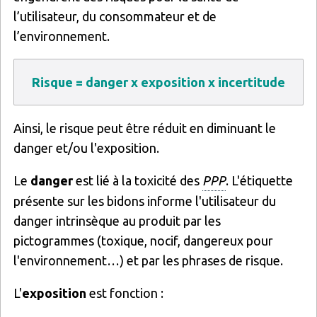
l’utilisateur, du consommateur et de
l’environnement.
Risque = danger x exposition x incertitude
Ainsi, le risque peut être réduit en diminuant le
danger et/ou l'exposition.
Le
danger
est lié à la toxicité des
PPP
. L'étiquette
présente sur les bidons informe l'utilisateur du
danger intrinsèque au produit par les
pictogrammes (toxique, nocif, dangereux pour
l'environnement…) et par les phrases de risque.
L'
exposition
est fonction :