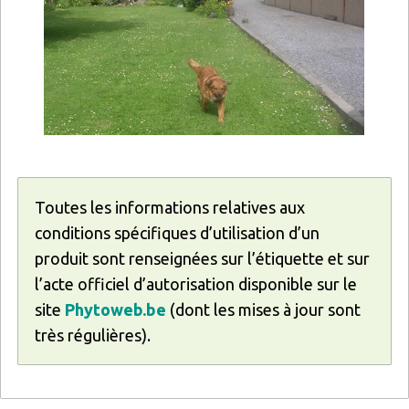
Toutes les informations relatives aux
conditions spécifiques d’utilisation d’un
produit sont renseignées sur l’étiquette et sur
l’acte officiel d’autorisation disponible sur le
site
Phytoweb.be
(dont les mises à jour sont
très régulières).