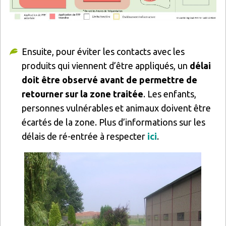
Ensuite, pour éviter les contacts avec les
produits qui viennent d’être appliqués, un
délai
doit être observé avant de permettre de
retourner sur la zone traitée
. Les enfants,
personnes vulnérables et animaux doivent être
écartés de la zone. Plus d’informations sur les
délais de ré-entrée à respecter
ici
.