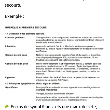
secours.
Exemple :
En cas de symptômes tels que maux de tête,