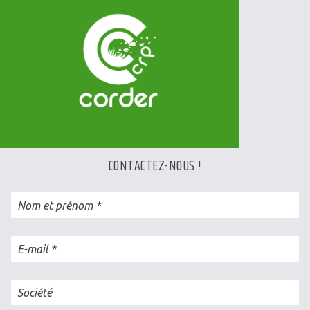
CONTACTEZ-NOUS !
Nom et prénom
E-mail
Société