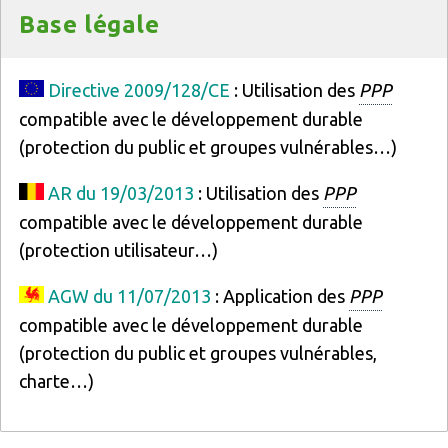
Titre
Base légale
Texte
Directive 2009/128/CE
: Utilisation des
PPP
compatible avec le développement durable
(protection du public et groupes vulnérables…)
AR du 19/03/2013
: Utilisation des
PPP
compatible avec le développement durable
(protection utilisateur…)
AGW du 11/07/2013
: Application des
PPP
compatible avec le développement durable
(protection du public et groupes vulnérables,
charte…)