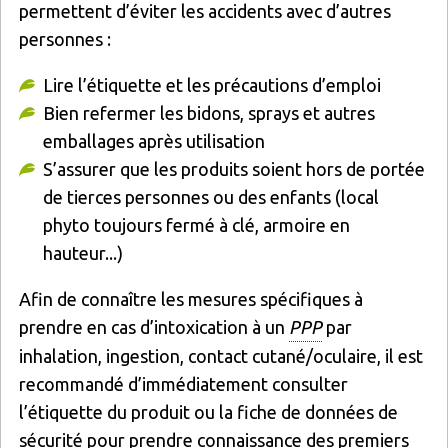
permettent d’éviter les accidents avec d’autres
personnes :
Lire l’étiquette et les précautions d’emploi
Bien refermer les bidons, sprays et autres
emballages après utilisation
S’assurer que les produits soient hors de portée
de tierces personnes ou des enfants (local
phyto toujours fermé à clé, armoire en
hauteur...)
Afin de connaître les mesures spécifiques à
prendre en cas d’intoxication à un
PPP
par
inhalation, ingestion, contact cutané/oculaire, il est
recommandé d’immédiatement consulter
l’étiquette du produit ou la fiche de données de
sécurité pour prendre connaissance des premiers