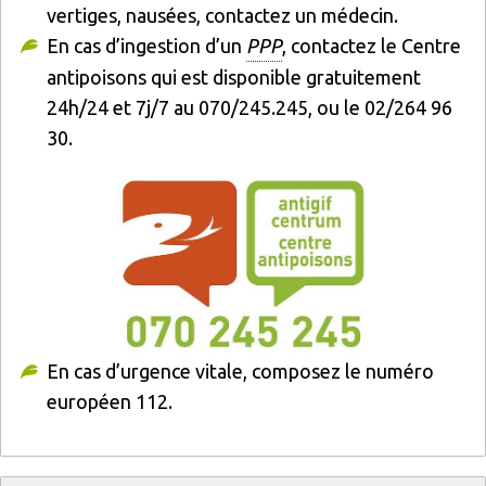
vertiges, nausées, contactez un médecin.
En cas d’ingestion d’un
PPP
, contactez le Centre
antipoisons qui est disponible gratuitement
24h/24 et 7j/7 au 070/245.245, ou le 02/264 96
30.
En cas d’urgence vitale, composez le numéro
européen 112.