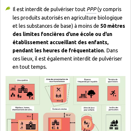
Il est interdit de pulvériser tout
PPP
(y compris
les produits autorisés en agriculture biologique
et les substances de base) à moins de
50 mètres
des limites foncières d’une école ou d’un
établissement accueillant des enfants,
pendant les heures de fréquentation
. Dans
ces lieux, il est également interdit de pulvériser
en tout temps.
Image