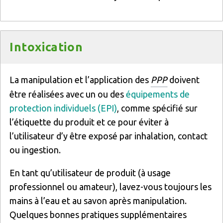
Titre
Intoxication
Texte
La manipulation et l’application des
PPP
doivent
être réalisées avec un ou des
équipements de
protection individuels (EPI)
, comme spécifié sur
l’étiquette du produit et ce pour éviter à
l’utilisateur d’y être exposé par inhalation, contact
ou ingestion.
En tant qu’utilisateur de produit (à usage
professionnel ou amateur), lavez-vous toujours les
mains à l’eau et au savon après manipulation.
Quelques bonnes pratiques supplémentaires