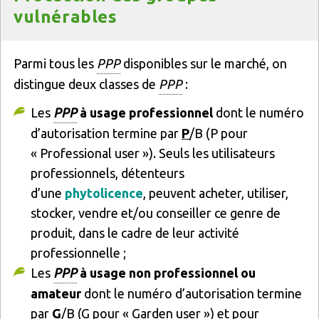
vulnérables
Texte
Parmi tous les
PPP
disponibles sur le marché, on
distingue deux classes de
PPP
:
Les
PPP
à usage professionnel
dont le numéro
d’autorisation termine par
P
/B (P pour
« Professional user »). Seuls les utilisateurs
professionnels, détenteurs
d’une
phytolicence
, peuvent acheter, utiliser,
stocker, vendre et/ou conseiller ce genre de
produit, dans le cadre de leur activité
professionnelle ;
Les
PPP
à usage non professionnel ou
amateur
dont le numéro d’autorisation termine
par
G
/B (G pour « Garden user ») et pour