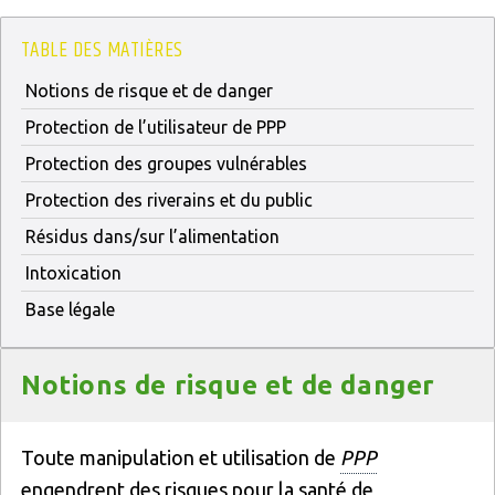
TABLE DES MATIÈRES
Notions de risque et de danger
Protection de l’utilisateur de PPP
Protection des groupes vulnérables
Protection des riverains et du public
Résidus dans/sur l’alimentation
Intoxication
Base légale
Titre
Notions de risque et de danger
Texte
Toute manipulation et utilisation de
PPP
engendrent des risques pour la santé de