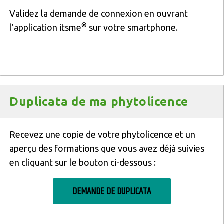
Validez la demande de connexion en ouvrant
®
l'application itsme
sur votre smartphone.
Titre
Duplicata de ma phytolicence
Texte
Recevez une copie de votre phytolicence et un
aperçu des formations que vous avez déjà suivies
en cliquant sur le bouton ci-dessous :
DEMANDE DE DUPLICATA