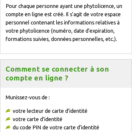
Texte
Pour chaque personne ayant une phytolicence, un
compte en ligne est créé. Il s’agit de votre espace
personnel contenant les informations relatives à
votre phytolicence (numéro, date d’expiration,
formations suivies, données personnelles, etc.).
Titre
Comment se connecter à son
compte en ligne ?
Texte
Munissez-vous de :
votre lecteur de carte d’identité
votre carte d’identité
du code PIN de votre carte d’identité