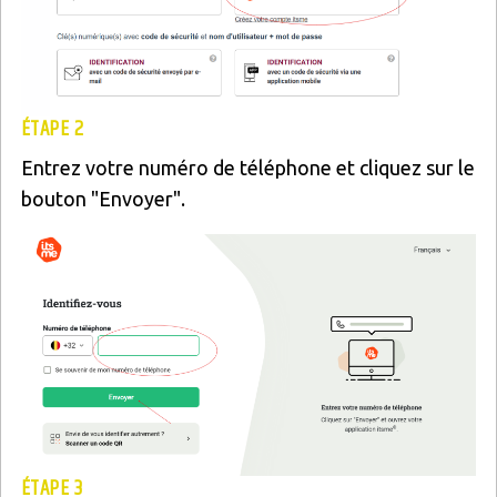
ÉTAPE 2
Entrez votre numéro de téléphone et cliquez sur le
bouton "Envoyer".
Image
ÉTAPE 3