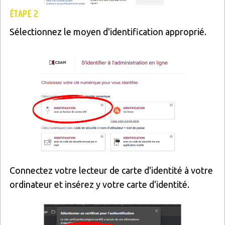
ÉTAPE 2
Sélectionnez le moyen d'identification approprié.
Image
Connectez votre lecteur de carte d'identité à votre
ordinateur et insérez y votre carte d'identité.
Image