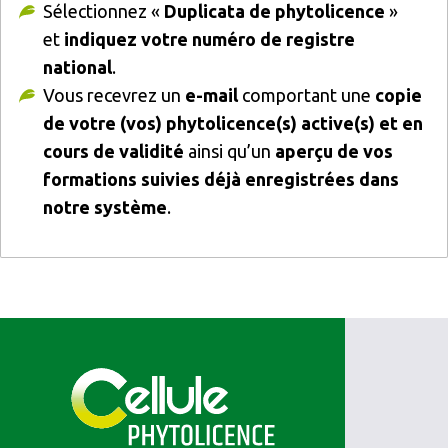
Sélectionnez «
Duplicata de phytolicence
»
et
indiquez votre numéro de registre
national
.
Vous recevrez un
e-mail
comportant une
copie
de votre (vos) phytolicence(s) active(s) et en
cours de validité
ainsi qu’un
aperçu de vos
formations suivies déjà enregistrées dans
notre système
.