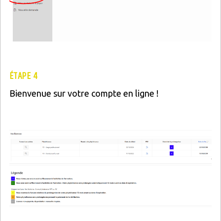
ÉTAPE 4
Bienvenue sur votre compte en ligne !
Image