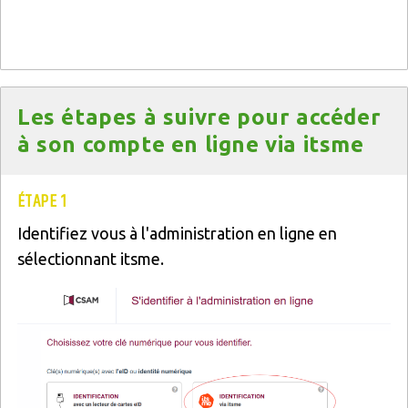
Titre
Les étapes à suivre pour accéder
à son compte en ligne via itsme
Texte
ÉTAPE 1
Identifiez vous à l'administration en ligne en
sélectionnant itsme.
Image