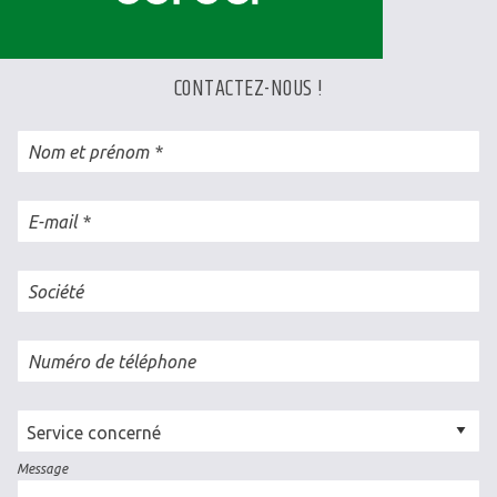
CONTACTEZ-NOUS !
Nom et prénom
E-mail
Société
Numéro de téléphone
Cellule
concernée
Message