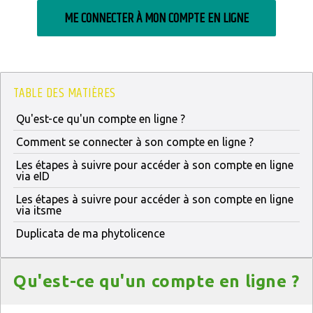
ME CONNECTER À MON COMPTE EN LIGNE
TABLE DES MATIÈRES
Qu'est-ce qu'un compte en ligne ?
Comment se connecter à son compte en ligne ?
Les étapes à suivre pour accéder à son compte en ligne
via eID
Les étapes à suivre pour accéder à son compte en ligne
via itsme
Duplicata de ma phytolicence
Titre
Qu'est-ce qu'un compte en ligne ?