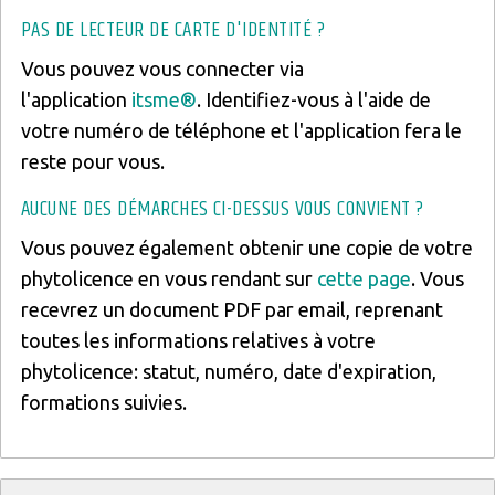
PAS DE LECTEUR DE CARTE D'IDENTITÉ ?
Vous pouvez vous connecter via
l'application
itsme®
. Identifiez-vous à l'aide de
votre numéro de téléphone et l'application fera le
reste pour vous.
AUCUNE DES DÉMARCHES CI-DESSUS VOUS CONVIENT ?
Vous pouvez également obtenir une copie de votre
phytolicence en vous rendant sur
cette page
. Vous
recevrez un document PDF par email, reprenant
toutes les informations relatives à votre
phytolicence: statut, numéro, date d'expiration,
formations suivies.
Titre