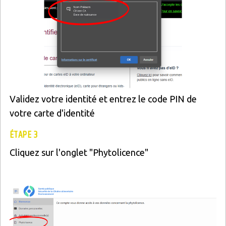
Validez votre identité et entrez le code PIN de
votre carte d'identité
ÉTAPE 3
Cliquez sur l'onglet "Phytolicence"
Image