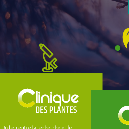
Clinique des plantes
CRP
Un lien entre la recherche et le