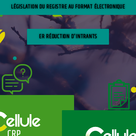
LÉGISLATION DU REGISTRE AU FORMAT ÉLECTRONIQUE
ER RÉDUCTION D'INTRANTS
Cellule phytoli