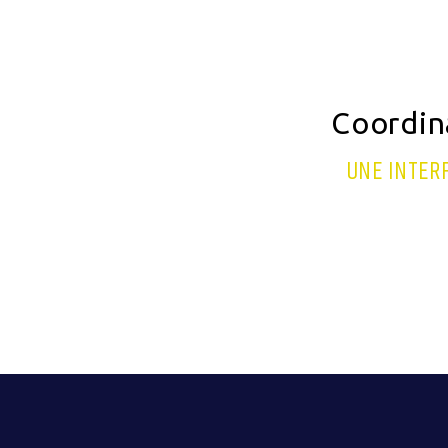
Coordin
UNE INTER