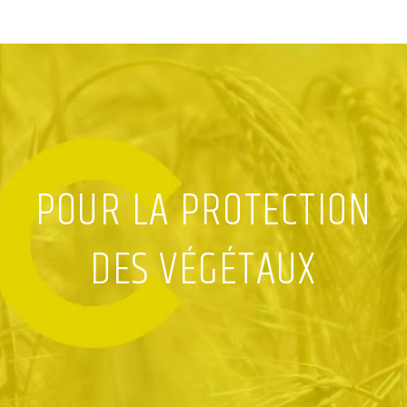
POUR LA PROTECTION
DES VÉGÉTAUX