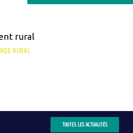
nt rural
ONDE RURAL
TOUTES LES ACTUALITÉS