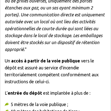
ou de grilles ouvertes, uniquement des portes
étanches aux gaz, ou un sas ayant minimum 2
portes). Une communication directe est uniquement
autorisée avec un local où ont lieu des activités
opérationnelles de courte durée qui sont liées au
stockage dans le local de stockage. Les emballages
doivent être stockés sur un dispositif de rétention
approprié.
"
Un
accès à partir de la voie publique
vers le
dépôt est assuré au service d'incendie
territorialement compétent conformément aux
instructions de celui-ci.
L’
entrée du dépôt
est implantée à plus de :
5 mètres de la voie publique ;