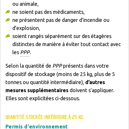
ou animale,
ne soient pas des médicaments,
ne présentent pas de danger d’incendie ou
d’explosion,
soient rangés séparément sur des étagères
distinctes de manière à éviter tout contact avec
les
PPP
.
Selon la quantité de
PPP
présents dans votre
dispositif de stockage (moins de 25 kg, plus de 5
tonnes ou quantité intermédiaire),
d’autres
mesures
supplémentaires
doivent s’appliquer.
Elles sont explicitées ci-dessous.
QUANTITÉ STOCKÉE INFÉRIEURE À 25 KG
Permis d'environnement