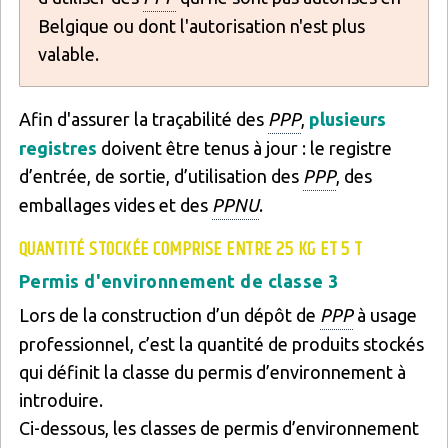
Belgique ou dont l'autorisation n'est plus
valable.
Afin d'assurer la traçabilité des
PPP
,
plusieurs
registres
doivent être tenus à jour : le registre
d’entrée, de sortie, d’utilisation des
PPP
, des
emballages vides et des
PPNU
.
QUANTITÉ STOCKÉE COMPRISE ENTRE 25 KG ET 5 T
Permis d'environnement de classe 3
Lors de la construction d’un dépôt de
PPP
à usage
professionnel, c’est la quantité de produits stockés
qui définit la classe du permis d’environnement à
introduire.
Ci-dessous, les classes de permis d’environnement