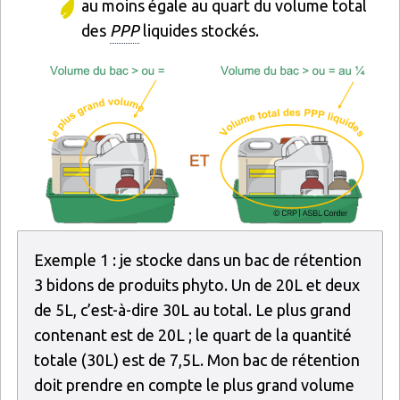
au moins égale au quart du volume total
des
PPP
liquides stockés.
Image
Exemple 1 : je stocke dans un bac de rétention
3 bidons de produits phyto. Un de 20L et deux
de 5L, c’est-à-dire 30L au total. Le plus grand
contenant est de 20L ; le quart de la quantité
totale (30L) est de 7,5L. Mon bac de rétention
doit prendre en compte le plus grand volume