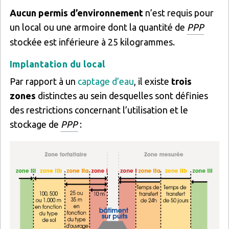
Aucun permis d’environnement
n’est requis pour
un local ou une armoire dont la quantité de
PPP
stockée est inférieure à 25 kilogrammes.
Implantation du local
Par rapport à un
captage d’eau
, il existe
trois
zones
distinctes au sein desquelles sont définies
des restrictions concernant l’utilisation et le
stockage de
PPP
:
Image