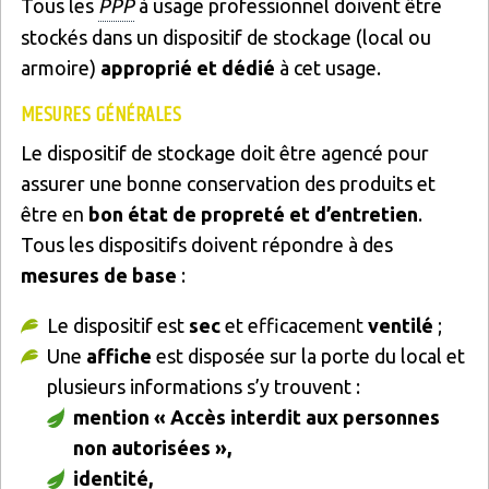
Tous les
PPP
à usage professionnel doivent être
stockés dans un dispositif de stockage (local ou
armoire)
approprié et dédié
à cet usage.
MESURES GÉNÉRALES
Le dispositif de stockage doit être agencé pour
assurer une bonne conservation des produits et
être en
bon état de propreté et d’entretien
.
Tous les dispositifs doivent répondre à des
mesures de base
:
Le dispositif est
sec
et efficacement
ventilé
;
Une
affiche
est disposée sur la porte du local et
plusieurs informations s’y trouvent :
mention « Accès interdit aux personnes
non autorisées »,
identité,