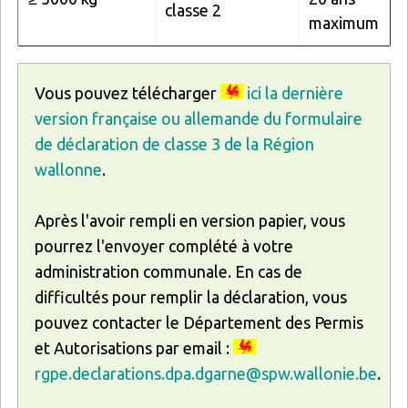
classe 2
maximum
Vous pouvez télécharger
ici la dernière
version française ou allemande du formulaire
de déclaration de classe 3 de la Région
wallonne
.
Après l'avoir rempli en version papier, vous
pourrez l'envoyer complété à votre
administration communale. En cas de
difficultés pour remplir la déclaration, vous
pouvez contacter le Département des Permis
et Autorisations par email :
rgpe.declarations.dpa.dgarne@spw.wallonie.be
.