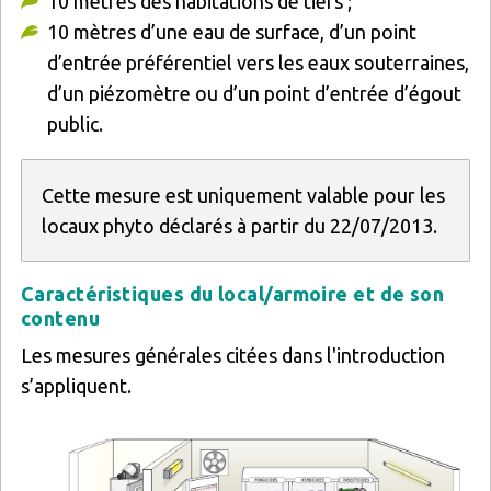
10 mètres des habitations de tiers ;
10 mètres d’une eau de surface, d’un point
d’entrée préférentiel vers les eaux souterraines,
d’un piézomètre ou d’un point d’entrée d’égout
public.
Cette mesure est uniquement valable pour les
locaux phyto déclarés à partir du 22/07/2013.
Caractéristiques du local/armoire et de son
contenu
Les mesures générales citées dans l'introduction
s’appliquent.