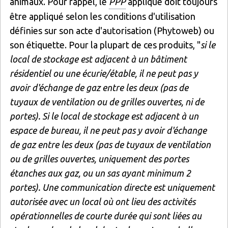
animaux. Pour rappel, le
PPP
appliqué doit toujours
être appliqué selon les conditions d'utilisation
définies sur son acte d'autorisation (Phytoweb) ou
son étiquette. Pour la plupart de ces produits, "
si le
local de stockage est adjacent à un bâtiment
résidentiel ou une écurie/étable, il ne peut pas y
avoir d'échange de gaz entre les deux (pas de
tuyaux de ventilation ou de grilles ouvertes, ni de
portes). Si le local de stockage est adjacent à un
espace de bureau, il ne peut pas y avoir d'échange
de gaz entre les deux (pas de tuyaux de ventilation
ou de grilles ouvertes, uniquement des portes
étanches aux gaz, ou un sas ayant minimum 2
portes). Une communication directe est uniquement
autorisée avec un local où ont lieu des activités
opérationnelles de courte durée qui sont liées au