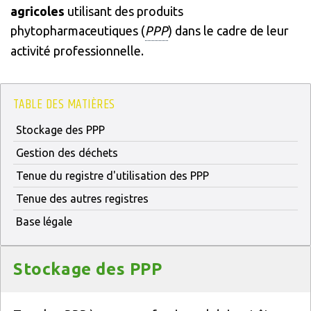
agricoles
utilisant des produits
phytopharmaceutiques (
PPP
) dans le cadre de leur
activité professionnelle.
TABLE DES MATIÈRES
Stockage des PPP
Gestion des déchets
Tenue du registre d'utilisation des PPP
Tenue des autres registres
Base légale
Titre
Stockage des PPP
Texte