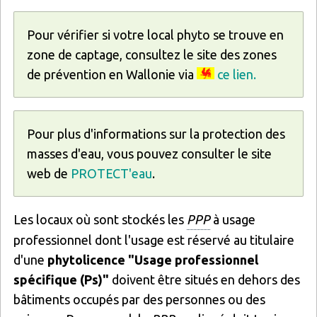
Pour vérifier si votre local phyto se trouve en
zone de captage, consultez le site des zones
de prévention en Wallonie via
ce lien.
Pour plus d'informations sur la protection des
masses d'eau, vous pouvez consulter le site
web de
PROTECT'eau
.
Les locaux où sont stockés les
PPP
à usage
professionnel dont l'usage est réservé au titulaire
d'une
phytolicence "Usage professionnel
spécifique (Ps)"
doivent être situés en dehors des
bâtiments occupés par des personnes ou des