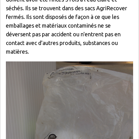
séchés. Ils se trouvent dans des sacs AgriRecover
fermés. Ils sont disposés de façon à ce que les
emballages et matériaux contaminés ne se
déversent pas par accident ou n'entrent pas en
contact avec d'autres produits, substances ou
matières.
Image