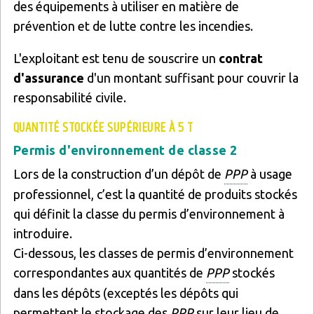
des équipements à utiliser en matière de
prévention et de lutte contre les incendies.
L'exploitant est tenu de souscrire un
contrat
d'assurance
d'un montant suffisant pour couvrir la
responsabilité civile.
QUANTITÉ STOCKÉE SUPÉRIEURE À 5 T
Permis d'environnement de classe 2
Lors de la construction d’un dépôt de
PPP
à usage
professionnel, c’est la quantité de produits stockés
qui définit la classe du permis d’environnement à
introduire.
Ci-dessous, les classes de permis d’environnement
correspondantes aux quantités de
PPP
stockés
dans les dépôts (exceptés les dépôts qui
permettent le stockage des
PPP
sur leur lieu de