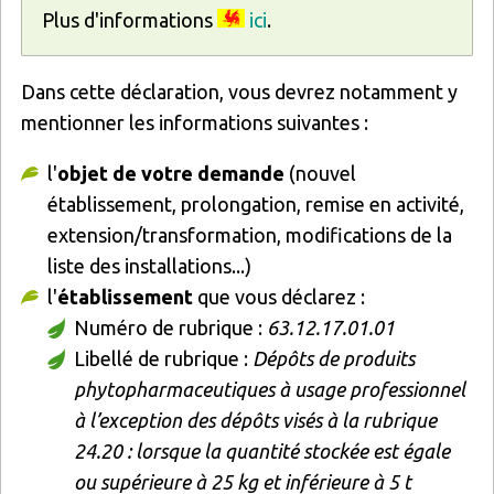
Plus d'informations
ici
.
Dans cette déclaration, vous devrez notamment y
mentionner les informations suivantes :
l'
objet de votre demande
(nouvel
établissement, prolongation, remise en activité,
extension/transformation, modifications de la
liste des installations...)
l'
établissement
que vous déclarez :
Numéro de rubrique :
63.12.17.01.01
Libellé de rubrique :
Dépôts de produits
phytopharmaceutiques à usage professionnel
à l’exception des dépôts visés à la rubrique
24.20 : lorsque la quantité stockée est égale
ou supérieure à 25 kg et inférieure à 5 t