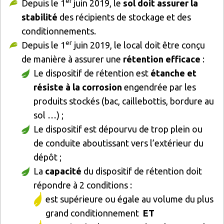
er
Depuis le 1
juin 2019, le
sol doit assurer la
stabilité
des récipients de stockage et des
conditionnements.
er
Depuis le 1
juin 2019, le local doit être conçu
de manière à assurer une
rétention efficace
:
Le dispositif de rétention est
étanche et
résiste à la corrosion
engendrée par les
produits stockés (bac, caillebottis, bordure au
sol …) ;
Le dispositif est dépourvu de trop plein ou
de conduite aboutissant vers l’extérieur du
dépôt ;
La
capacité
du dispositif de rétention doit
répondre à 2 conditions :
est supérieure ou égale au volume du plus
grand conditionnement
ET