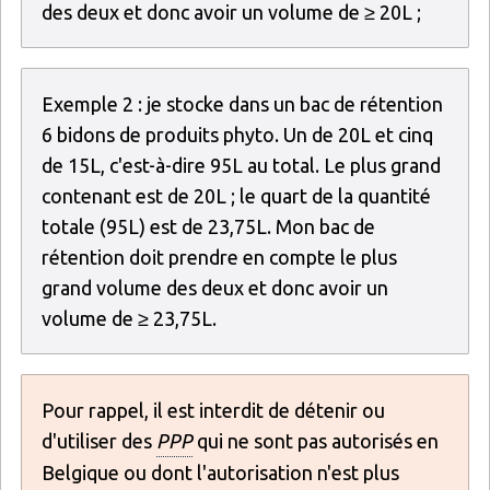
des deux et donc avoir un volume de ≥ 20L ;
Exemple 2 : je stocke dans un bac de rétention
6 bidons de produits phyto. Un de 20L et cinq
de 15L, c'est-à-dire 95L au total. Le plus grand
contenant est de 20L ; le quart de la quantité
totale (95L) est de 23,75L. Mon bac de
rétention doit prendre en compte le plus
grand volume des deux et donc avoir un
volume de ≥ 23,75L.
Pour rappel, il est interdit de détenir ou
d'utiliser des
PPP
qui ne sont pas autorisés en
Belgique ou dont l'autorisation n'est plus