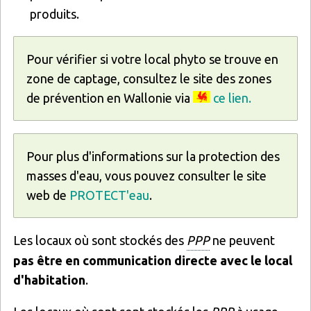
produits.
Pour vérifier si votre local phyto se trouve en
zone de captage, consultez le site des zones
de prévention en Wallonie via
ce lien.
Pour plus d'informations sur la protection des
masses d'eau, vous pouvez consulter le site
web de
PROTECT'eau
.
Les locaux où sont stockés des
PPP
ne peuvent
pas être en communication directe avec le local
d'habitation
.