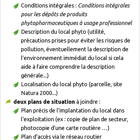
Conditions intégrales :
Conditions intégrales
pour les dépôts de produits
phytopharmaceutiques à usage professionnel
Description du local phyto (utilité,
précautions prises pour éviter les risques de
pollution, éventuellement la description de
l’environnement immédiat du local si cela
aide à faire comprendre la description
générale...)
Localisation du local phyto (parcelle, site
Natura 2000...)
deux plans de situation
à joindre :
Plan précis de l'implantation du local dans
l'exploitation (ex : copie de plan de secteur,
photocopie d’une carte routière …)
Plan d'accès via le réseau routier