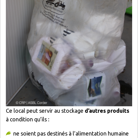
Ce local peut servir au stockage
d’autres produits
à condition qu’ils :
ne soient pas destinés à l’alimentation humaine