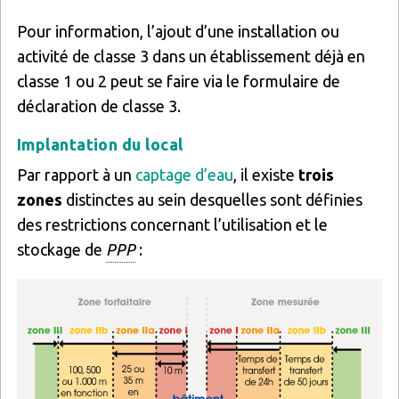
Pour information, l’ajout d’une installation ou
activité de classe 3 dans un établissement déjà en
classe 1 ou 2 peut se faire via le formulaire de
déclaration de classe 3.
Implantation du local
Par rapport à un
captage d’eau
, il existe
trois
zones
distinctes au sein desquelles sont définies
des restrictions concernant l’utilisation et le
stockage de
PPP
:
Image