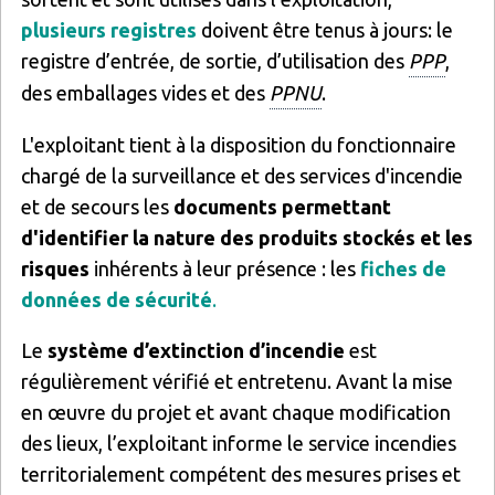
plusieurs registres
doivent être tenus à jours: le
registre d’entrée, de sortie, d’utilisation des
PPP
,
des emballages vides et des
PPNU
.
L'exploitant tient à la disposition du fonctionnaire
chargé de la surveillance et des services d'incendie
et de secours les
documents permettant
d'identifier la nature des produits stockés et les
risques
inhérents à leur présence : les
fiches de
données de sécurité
.
Le
système d’extinction d’incendie
est
régulièrement vérifié et entretenu. Avant la mise
en œuvre du projet et avant chaque modification
des lieux, l’exploitant informe le service incendies
territorialement compétent des mesures prises et