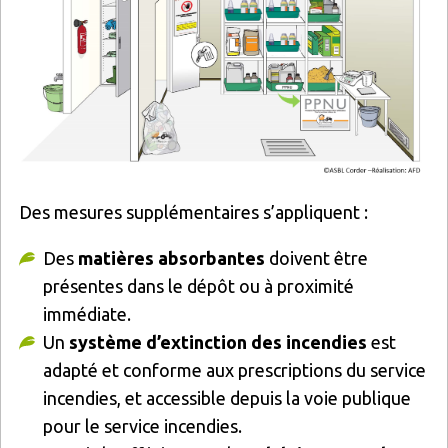
Des mesures supplémentaires s’appliquent :
Des
matières absorbantes
doivent être
présentes dans le dépôt ou à proximité
immédiate.
Un
système d’extinction des incendies
est
adapté et conforme aux prescriptions du service
incendies, et accessible depuis la voie publique
pour le service incendies.