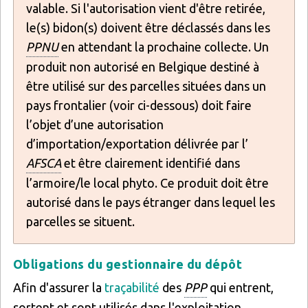
valable. Si l'autorisation vient d'être retirée,
le(s) bidon(s) doivent être déclassés dans les
PPNU
en attendant la prochaine collecte. Un
produit non autorisé en Belgique destiné à
être utilisé sur des parcelles situées dans un
pays frontalier (voir ci-dessous) doit faire
l’objet d’une autorisation
d’importation/exportation délivrée par l’
AFSCA
et être clairement identifié dans
l’armoire/le local phyto. Ce produit doit être
autorisé dans le pays étranger dans lequel les
parcelles se situent.
Obligations du gestionnaire du dépôt
Afin d'assurer la
traçabilité
des
PPP
qui entrent,
sortent et sont utilisés dans l'exploitation,