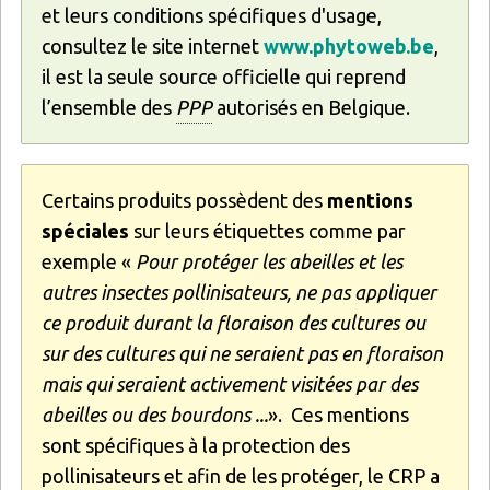
et leurs conditions spécifiques d'usage,
consultez le site internet
www.phytoweb.be
,
il est la seule source officielle qui reprend
l’ensemble des
PPP
autorisés en Belgique.
Certains produits possèdent des
mentions
spéciales
sur leurs étiquettes comme par
exemple «
Pour protéger les abeilles et les
autres insectes pollinisateurs, ne pas appliquer
ce produit durant la floraison des cultures ou
sur des cultures qui ne seraient pas en floraison
mais qui seraient activement visitées par des
abeilles ou des bourdons ...
». Ces mentions
sont spécifiques à la protection des
pollinisateurs et afin de les protéger, le CRP a