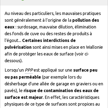
Texte
Au niveau des particuliers, les mauvaises pratiques
sont généralement à l’origine de la
pollution des
eaux
: surdosage, mauvaise dilution, élimination
des fonds de cuve ou des restes de produits à
l’égout...
Certaines interdictions de
pulvérisation
sont ainsi mises en place en Wallonie
afin de protéger les eaux de surface (voir ci-
dessous).
Lorsqu’un
PPP
est appliqué sur une
surface peu
ou pas perméable
(par exemple lors du
désherbage d’une allée de garage en graviers ou en
pavés), le
risque de contamination des eaux de
surface est majeur
. En effet, les caractéristiques
physiques de ce type de surfaces sont propices au