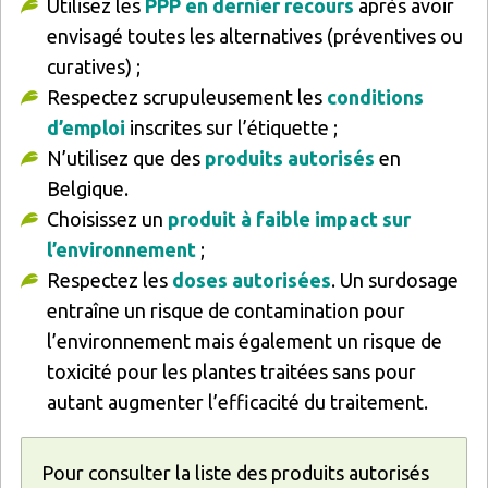
Utilisez les
PPP en dernier recours
après avoir
envisagé toutes les alternatives (préventives ou
curatives) ;
Respectez scrupuleusement les
conditions
d’emploi
inscrites sur l’étiquette ;
N’utilisez que des
produits autorisés
en
Belgique.
Choisissez un
produit à faible impact sur
l’environnement
;
Respectez les
doses autorisées
. Un surdosage
entraîne un risque de contamination pour
l’environnement mais également un risque de
toxicité pour les plantes traitées sans pour
autant augmenter l’efficacité du traitement.
Pour consulter la liste des produits autorisés