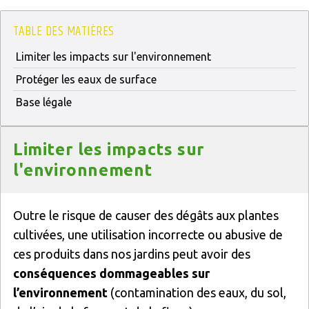
TABLE DES MATIÈRES
Limiter les impacts sur l'environnement
Protéger les eaux de surface
Base légale
Titre
Limiter les impacts sur
l'environnement
Texte
Outre le risque de causer des dégâts aux plantes
cultivées, une utilisation incorrecte ou abusive de
ces produits dans nos jardins peut avoir des
conséquences dommageables sur
l’environnement
(contamination des eaux, du sol,