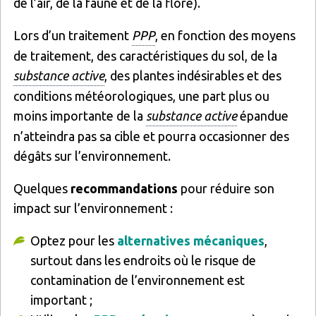
de l’air, de la faune et de la flore).
Lors d’un traitement
PPP
, en fonction des moyens
de traitement, des caractéristiques du sol, de la
substance active
, des plantes indésirables et des
conditions météorologiques, une part plus ou
moins importante de la
substance active
épandue
n’atteindra pas sa cible et pourra occasionner des
dégâts sur l’environnement.
Quelques
recommandations
pour réduire son
impact sur l’environnement :
Optez pour les
alternatives mécaniques
,
surtout dans les endroits où le risque de
contamination de l’environnement est
important ;