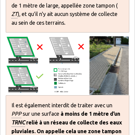
de 1 mètre de large, appellée zone tampon (
ZT
), et qu'il n'y ait aucun système de collecte
au sein de ces terrains.
Il est également interdit de traiter avec un
PPP
sur une surface
à moins de 1 mètre d’un
TRNC
relié à un réseau de collecte des eaux
pluviales. On appelle cela une zone tampon