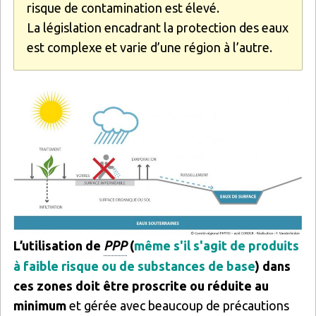
risque de contamination est élevé.
La législation encadrant la protection des eaux
est complexe et varie d’une région à l’autre.
Image
L’utilisation de
PPP
(
même s'il s'agit de produits
à faible risque ou de substances de base
) dans
ces zones doit être proscrite ou réduite au
minimum
et gérée avec beaucoup de précautions