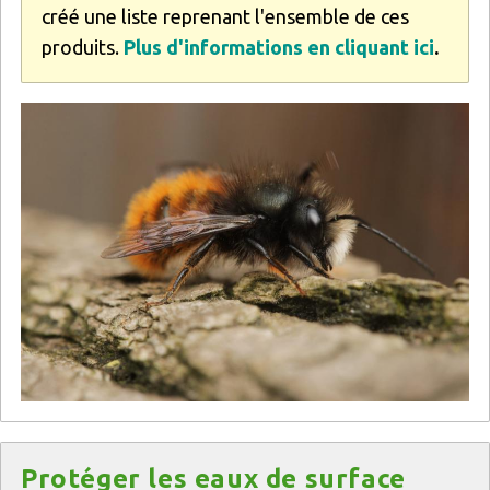
créé une liste reprenant l'ensemble de ces
produits.
Plus d'informations en cliquant ici
.
Image
Titre
Protéger les eaux de surface