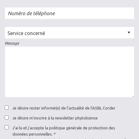
Numéro de téléphone
Cellule
concernée
Message
Je désire rester informé(e) de l’actualité de l'ASBL Corder
Je désire m'inscrire à la newsletter phytolicence
J’ai lu et j’accepte la politique générale de protection des
données personnelles.