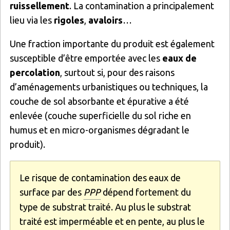
ruissellement
. La contamination a principalement
lieu via les
rigoles
,
avaloirs
…
Une fraction importante du produit est également
susceptible d’être emportée avec les
eaux de
percolation
, surtout si, pour des raisons
d’aménagements urbanistiques ou techniques, la
couche de sol absorbante et épurative a été
enlevée (couche superficielle du sol riche en
humus et en micro-organismes dégradant le
produit).
Le risque de contamination des eaux de
surface par des
PPP
dépend fortement du
type de substrat traité. Au plus le substrat
traité est imperméable et en pente, au plus le