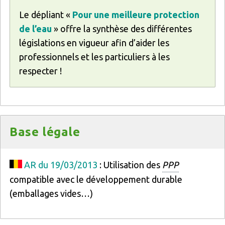
Le dépliant «
Pour une meilleure protection
de l’eau
» offre la synthèse des différentes
législations en vigueur afin d’aider les
professionnels et les particuliers à les
respecter !
Titre
Base légale
Texte
AR du 19/03/2013
: Utilisation des
PPP
compatible avec le développement durable
(emballages vides…)