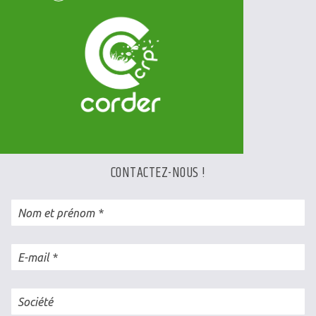
Facebook
CONTACTEZ-NOUS !
Nom et prénom
E-mail
Société