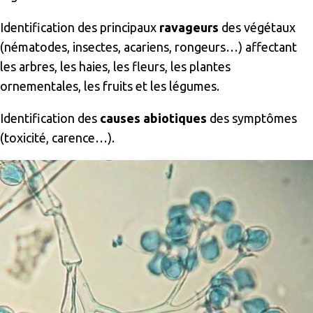
Identification des principaux
ravageurs
des végétaux
(nématodes, insectes, acariens, rongeurs…) affectant
les arbres, les haies, les fleurs, les plantes
ornementales, les fruits et les légumes.
Identification des
causes abiotiques
des symptômes
(toxicité, carence…).