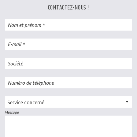
CONTACTEZ-NOUS !
Nom et prénom
E-mail
Société
Numéro de téléphone
Cellule
concernée
Message