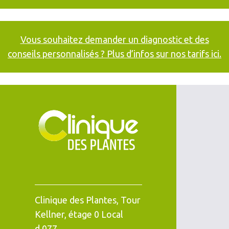
Vous souhaitez demander un diagnostic et des
conseils personnalisés ? Plus d’infos sur nos tarifs ici.
Clinique des Plantes, Tour
Kellner, étage 0 Local
d.077