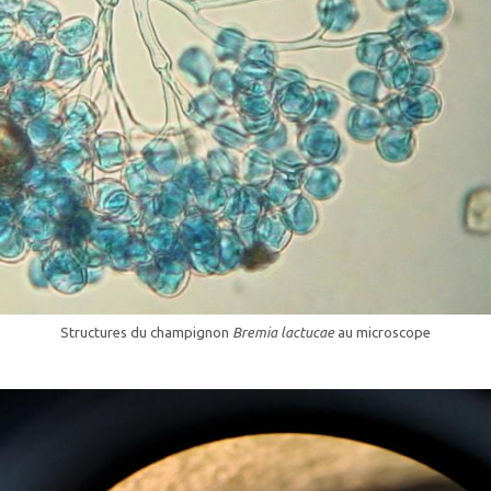
Structures du champignon
Bremia lactucae
au microscope