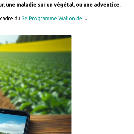
r, une maladie sur un végétal, ou une adventice.
 cadre du
3e Programme Wallon de
...