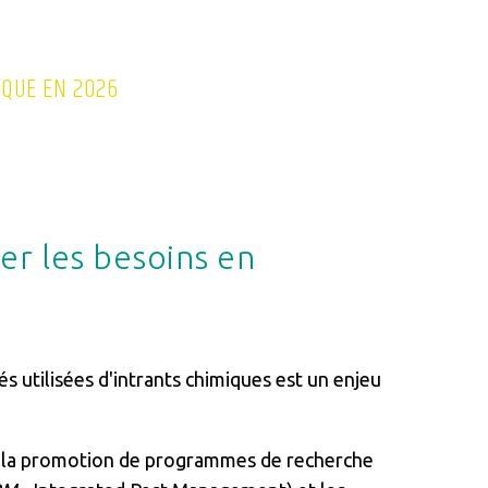
IQUE EN 2026
er les besoins en
s utilisées d'intrants chimiques est un enjeu
 la promotion de programmes de recherche