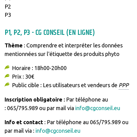
P2
P3
P1, P2, P3 - CG CONSEIL (EN LIGNE)
Thème
: Comprendre et interpréter les données
mentionnées sur l'étiquette des produits phyto
Horaire : 18h00-20h00
Prix : 30€
Public cible : Les utilisateurs et vendeurs de
PPP
Inscription obligatoire :
Par téléphone au
: 065/795.989 ou par mail via
info@cgconseil.eu
Info et contact
: Par téléphone au 065/795.989 ou
par mail via :
info@cgconseil.eu