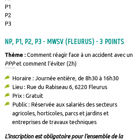
P1
P2
P3
NP, P1, P2, P3 - MWSV (FLEURUS) - 3 POINTS
Thème :
Comment réagir face à un accident avec un
PPP
et comment l’éviter (2h)
Horaire : Journée entière, de 8h30 à 16h30
Lieu : Rue du Rabiseau 6, 6220 Fleurus
Prix : Gratuit
Public : Réservée aux salariés des secteurs
agricoles, horticoles, parcs et jardins et
entreprises de travaux techniques
L’inscription est obligatoire pour l’ensemble de la