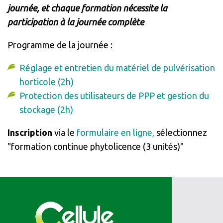
journée, et chaque formation nécessite la
participation à la journée complète
Programme de la journée :
Réglage et entretien du matériel de pulvérisation
horticole (2h)
Protection des utilisateurs de PPP et gestion du
stockage (2h)
Inscription
via le
formulaire en ligne,
sélectionnez
"formation continue phytolicence (3 unités)"