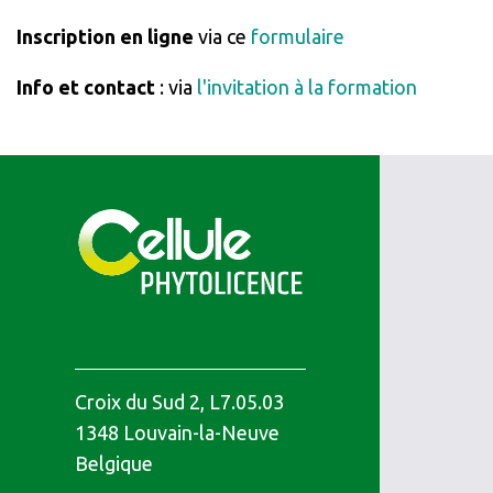
Inscription en ligne
via ce
formulaire
Info et contact
: via
l'invitation à la formation
Croix du Sud 2, L7.05.03
1348
Louvain-la-Neuve
Belgique