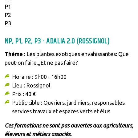
P1
P2
P3
NP, P1, P2, P3 - ADALIA 2.0 (ROSSIGNOL)
Thème
: Les plantes exotiques envahissantes: Que
peut-on faire,,,Et ne pas faire?
Horaire : 9h00 - 16h00
Lieu : Rossignol
Prix : 40 €
Public-cible : Ouvriers, jardiniers, responsables
services travaux et espaces verts et élus
Ces formations ne sont pas ouvertes aux agriculteurs,
éleveurs et métiers associés.