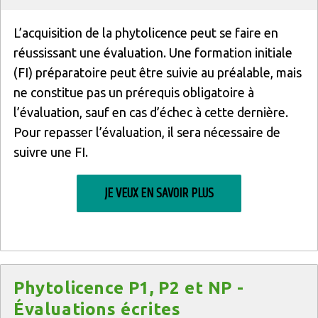
Texte
L’acquisition de la phytolicence peut se faire en
réussissant une évaluation. Une formation initiale
(FI) préparatoire peut être suivie au préalable, mais
ne constitue pas un prérequis obligatoire à
l’évaluation, sauf en cas d’échec à cette dernière.
Pour repasser l’évaluation, il sera nécessaire de
suivre une FI.
JE VEUX EN SAVOIR PLUS
Titre
Phytolicence P1, P2 et NP -
Évaluations écrites