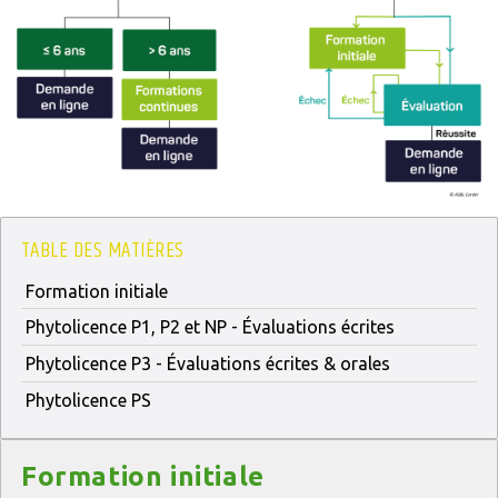
TABLE DES MATIÈRES
Formation initiale
Phytolicence P1, P2 et NP - Évaluations écrites
Phytolicence P3 - Évaluations écrites & orales
Phytolicence PS
Titre
Formation initiale