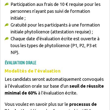
Participation aux frais de 10 € requise pour les
personnes n'ayant pas suivi de formation
initiale ;
Gratuité pour les participants à une formation
initiale phytolicence (attestation requise) ;
Chaque date d'évaluation écrite est ouverte à
tous les types de phytolicence (P1, P2, P3 et
NP).
ÉVALUATION ORALE
Modalités de l'évaluation
Les candidats seront automatiquement convoqués
à l'évaluation orale sur base d'un
seuil de réussite
minimal de 60%
à l'évaluation écrite.
Vous voulez en savoir plus sur le
processus de