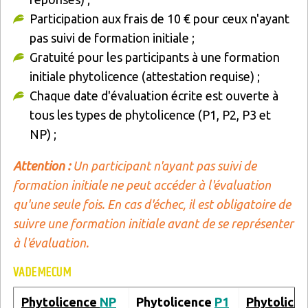
Participation aux frais de 10 € pour ceux n'ayant
pas suivi de formation initiale ;
Gratuité pour les participants à une formation
initiale phytolicence (attestation requise) ;
Chaque date d'évaluation écrite est ouverte à
tous les types de phytolicence (P1, P2, P3 et
NP) ;
Attention :
Un participant n'ayant pas suivi de
formation initiale ne peut accéder à l'évaluation
qu'une seule fois. En cas d'échec, il est obligatoire de
suivre une formation initiale avant de se représenter
à l'évaluation.
VADEMECUM
Phytolicence
NP
Phytolicence
P1
Phytolice