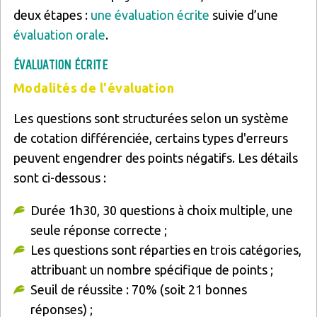
deux étapes :
une évaluation écrite
suivie d’une
évaluation orale
.
ÉVALUATION ÉCRITE
Modalités de l'évaluation
Les questions sont structurées selon un système
de cotation différenciée, certains types d'erreurs
peuvent engendrer des points négatifs. Les détails
sont ci-dessous :
Durée 1h30, 30 questions à choix multiple, une
seule réponse correcte ;
Les questions sont réparties en trois catégories,
attribuant un nombre spécifique de points ;
Seuil de réussite : 70% (soit 21 bonnes
réponses) ;