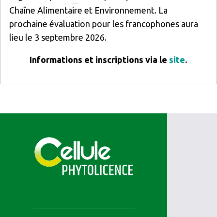
Chaîne Alimentaire et Environnement. La
prochaine évaluation pour les francophones aura
lieu le 3 septembre 2026.
Informations et inscriptions via le
site
.