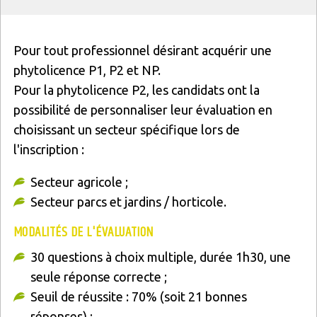
Texte
Pour tout professionnel désirant acquérir une
phytolicence P1, P2 et NP.
Pour la phytolicence P2, les candidats ont la
possibilité de personnaliser leur évaluation en
choisissant un secteur spécifique lors de
l'inscription :
Secteur agricole ;
Secteur parcs et jardins / horticole.
MODALITÉS DE L'ÉVALUATION
30 questions à choix multiple, durée 1h30, une
seule réponse correcte ;
Seuil de réussite : 70% (soit 21 bonnes
réponses) ;