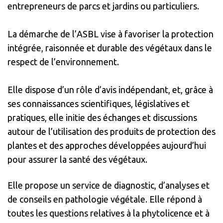
entrepreneurs de parcs et jardins ou particuliers.
La démarche de l’ASBL vise à favoriser la protection
intégrée, raisonnée et durable des végétaux dans le
respect de l’environnement.
Elle dispose d’un rôle d’avis indépendant, et, grâce à
ses connaissances scientifiques, législatives et
pratiques, elle initie des échanges et discussions
autour de l’utilisation des produits de protection des
plantes et des approches développées aujourd’hui
pour assurer la santé des végétaux.
Elle propose un service de diagnostic, d’analyses et
de conseils en pathologie végétale. Elle répond à
toutes les questions relatives à la phytolicence et à