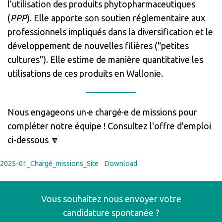
l’utilisation des produits phytopharmaceutiques
(
PPP
). Elle apporte son soutien réglementaire aux
professionnels impliqués dans la diversification et le
développement de nouvelles filières ("petites
cultures"). Elle estime de manière quantitative les
utilisations de ces produits en Wallonie.
Nous engageons un·e chargé·e de missions pour
compléter notre équipe ! Consultez l'offre d'emploi
ci-dessous 🔽
2025-01_Chargé_missions_Site
Download
Vous souhaitez nous envoyer votre
candidature spontanée ?