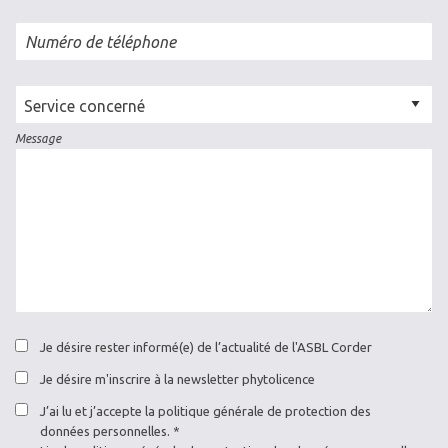
Numéro de téléphone
Cellule
concernée
Message
Je désire rester informé(e) de l’actualité de l'ASBL Corder
Je désire m'inscrire à la newsletter phytolicence
J’ai lu et j’accepte la politique générale de protection des
données personnelles.