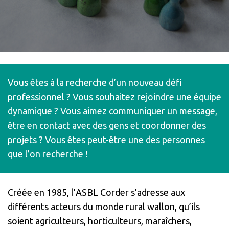
Vous êtes à la recherche d’un nouveau défi
professionnel ? Vous souhaitez rejoindre une équipe
dynamique ? Vous aimez communiquer un message,
être en contact avec des gens et coordonner des
projets ? Vous êtes peut-être une des personnes
que l’on recherche !
Créée en 1985, l’ASBL Corder s’adresse aux
différents acteurs du monde rural wallon, qu’ils
soient agriculteurs, horticulteurs, maraîchers,