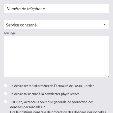
Numéro de téléphone
Cellule
concernée
Message
Je désire rester informé(e) de l’actualité de l'ASBL Corder
Je désire m'inscrire à la newsletter phytolicence
J’ai lu et j’accepte la politique générale de protection des
données personnelles.
Lire la
politique générale de protection des données personnelles
.