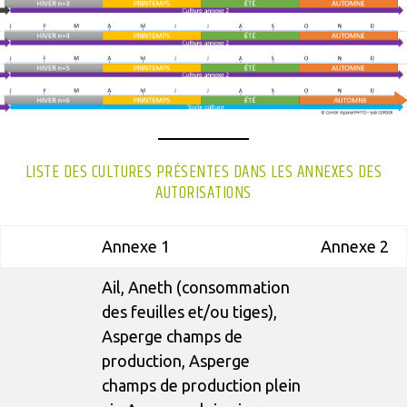
LISTE DES CULTURES PRÉSENTES DANS LES ANNEXES DES
AUTORISATIONS
Annexe 1
Annexe 2
Ail, Aneth (consommation
des feuilles et/ou tiges),
Asperge champs de
production, Asperge
champs de production plein