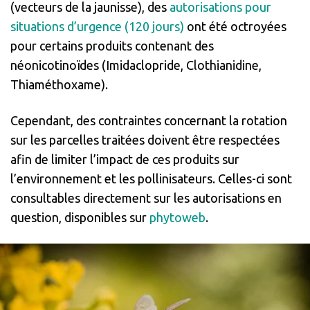
(vecteurs de la jaunisse), des
autorisations pour
situations d’urgence (120 jours)
ont été octroyées
pour certains produits contenant des
néonicotinoïdes (Imidaclopride, Clothianidine,
Thiaméthoxame).
Cependant, des contraintes concernant la rotation
sur les parcelles traitées doivent être respectées
afin de limiter l’impact de ces produits sur
l’environnement et les pollinisateurs. Celles-ci sont
consultables directement sur les autorisations en
question, disponibles sur
phytoweb
.