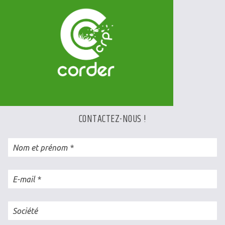
CONTACTEZ-NOUS !
Nom et prénom
E-mail
Société