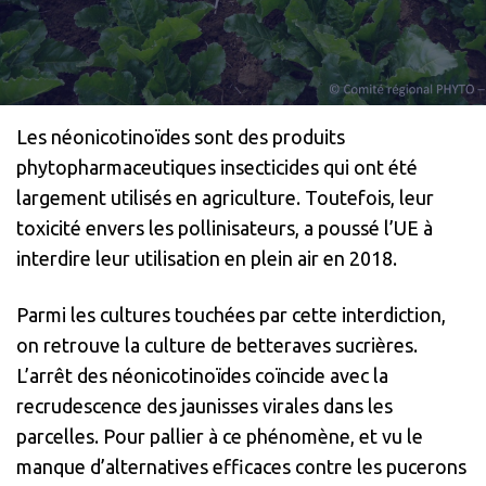
Les néonicotinoïdes sont des produits
phytopharmaceutiques insecticides qui ont été
largement utilisés en agriculture. Toutefois, leur
toxicité envers les pollinisateurs, a poussé l’UE à
interdire leur utilisation en plein air en 2018.
Parmi les cultures touchées par cette interdiction,
on retrouve la culture de betteraves sucrières.
L’arrêt des néonicotinoïdes coïncide avec la
recrudescence des jaunisses virales dans les
parcelles. Pour pallier à ce phénomène, et vu le
manque d’alternatives efficaces contre les pucerons