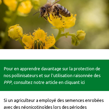
Pour en apprendre davantage sur la protection de
nos pollinisateurs et sur l'utilisation raisonnée des
PPP
, consultez notre article en cliquant
ici
Si un agriculteur a employé des semences enrobées
avec des néonicotinoïdes lors des périodes