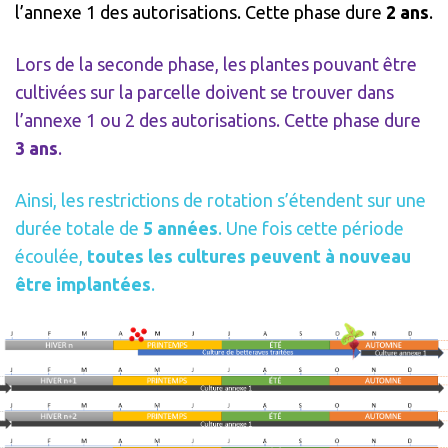
l’annexe 1 des autorisations. Cette phase dure
2 ans
.
Lors de la seconde phase, les plantes pouvant être
cultivées sur la parcelle doivent se trouver dans
l’annexe 1 ou 2 des autorisations. Cette phase dure
3 ans
.
Ainsi, les restrictions de rotation s’étendent sur une
durée totale de
5 années
. Une fois cette période
écoulée,
toutes les cultures peuvent à nouveau
être implantées
.