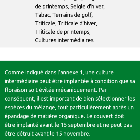
de printemps, Seigle d'hiver,
Tabac, Terrains de golf,
Triticale, Triticale d’hiver,
Triticale de printemps,
Cultures intermédiaires
Comme indiqué dans l’annexe 1, une culture
intermédiaire peut être implantée à condition que sa
floraison soit évitée mécaniquement. Par
conséquent, il est important de bien sélectionner les
espèces du mélange, tout particulièrement après un
épandage de matière organique. Le couvert doit
être implanté avant le 15 septembre et ne peut pas
être détruit avant le 15 novembre.