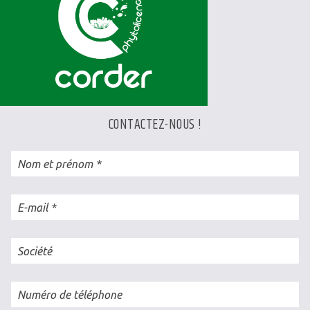
CONTACTEZ-NOUS !
Nom et prénom
E-mail
Société
Numéro de téléphone