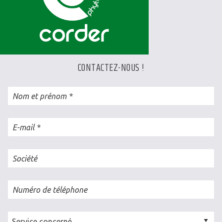
CONTACTEZ-NOUS !
Nom et prénom
E-mail
Société
Numéro de téléphone
Cellule