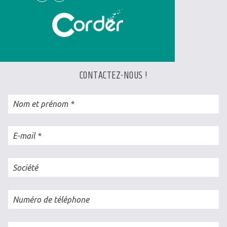
Linkedin
Facebook
CONTACTEZ-NOUS !
Nom et prénom
E-mail
Société
Numéro de téléphone