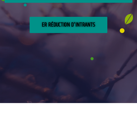
ER RÉDUCTION D'INTRANTS