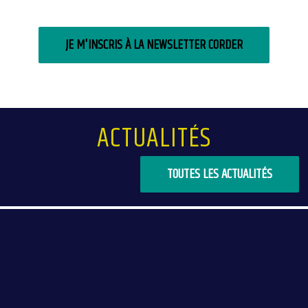
JE M'INSCRIS À LA NEWSLETTER CORDER
ACTUALITÉS
TOUTES LES ACTUALITÉS