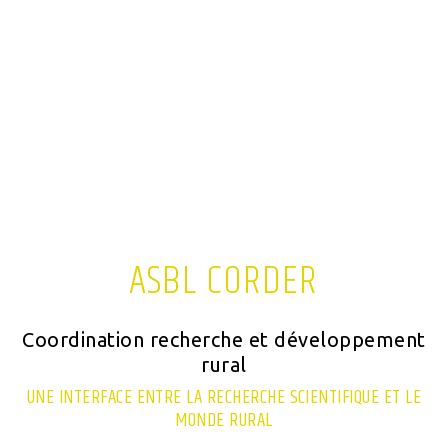
ASBL CORDER
Coordination recherche et développement
rural
UNE INTERFACE ENTRE LA RECHERCHE SCIENTIFIQUE ET LE
MONDE RURAL